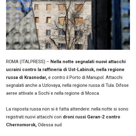
ROMA (ITALPRESS) –
Nella notte segnalati nuovi attacchi
ucraini contro la raffineria di Ust-Labinsk, nella regione
russa di Krasnodar,
e contro il Porto di Mariupol. Attacchi
segnalati anche a Uzlovaya, nella regione russa di Tula. Difese
aeree attivate a Sochi e nella regione di Mosca.
La risposta russa non si è fatta attendere: nella notte si sono
registrati nuovi attacchi con
droni russi Geran-2 contro
Chernomorsk,
Odessa sud.