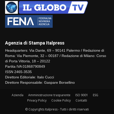
Agenzia di Stampa Italpress
Headquarters: Via Dante, 69 – 90141 Palermo / Redazione di
Roma: Via Piemonte, 32 – 00187 / Redazione di Milano: Corso
di Porta Vittoria, 18 – 20122
Partita IVA 01868790849
ISSN 2465-3535
Direttore Editoriale: Italo Cucci
Direttore Responsabile: Gaspare Borsellino
Azienda
Amministrazione trasparente
ISO 9001
ESG
Privacy Policy
Cookie Policy
Contatti
© Copyrights Italpress - Tutti i diritti riservati