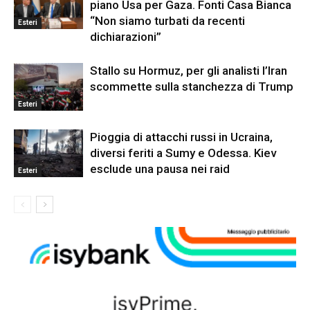
piano Usa per Gaza. Fonti Casa Bianca
“Non siamo turbati da recenti
Esteri
dichiarazioni”
Stallo su Hormuz, per gli analisti l’Iran
scommette sulla stanchezza di Trump
Esteri
Pioggia di attacchi russi in Ucraina,
diversi feriti a Sumy e Odessa. Kiev
esclude una pausa nei raid
Esteri