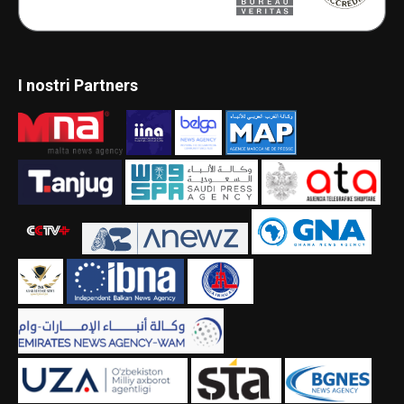
I nostri Partners