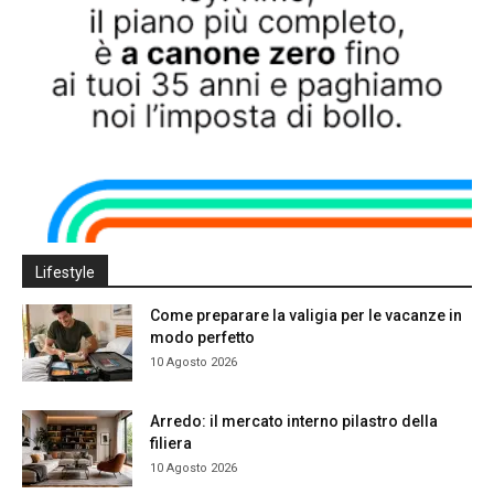
Lifestyle
Come preparare la valigia per le vacanze in
modo perfetto
10 Agosto 2026
Arredo: il mercato interno pilastro della
filiera
10 Agosto 2026