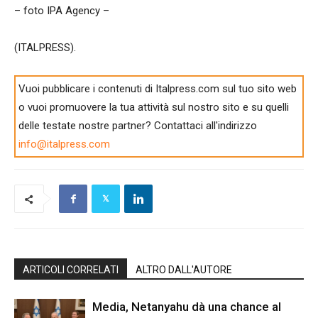
– foto IPA Agency –
(ITALPRESS).
Vuoi pubblicare i contenuti di Italpress.com sul tuo sito web
o vuoi promuovere la tua attività sul nostro sito e su quelli
delle testate nostre partner? Contattaci all'indirizzo
info@italpress.com
ARTICOLI CORRELATI
ALTRO DALL'AUTORE
Media, Netanyahu dà una chance al