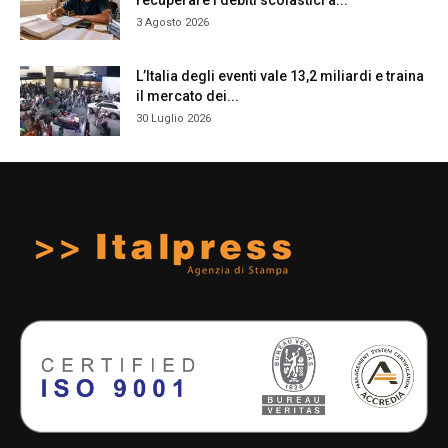
3 Agosto 2026
L’Italia degli eventi vale 13,2 miliardi e traina
il mercato dei...
30 Luglio 2026