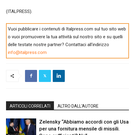
(ITALPRESS).
Vuoi pubblicare i contenuti di Italpress.com sul tuo sito web
o vuoi promuovere la tua attività sul nostro sito e su quelli
delle testate nostre partner? Contattaci all'indirizzo
info@italpress.com
ARTICOLI CORRELATI
ALTRO DALL'AUTORE
Zelensky “Abbiamo accordi con gli Usa
per una fornitura mensile di missili.