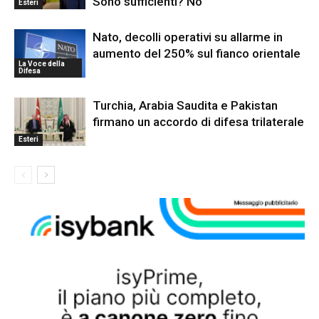
Sono sufficienti? No”
Esteri
Nato, decolli operativi su allarme in
aumento del 250% sul fianco orientale
La Voce della
Difesa
Turchia, Arabia Saudita e Pakistan
firmano un accordo di difesa trilaterale
Esteri