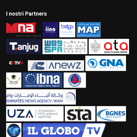
I nostri Partners