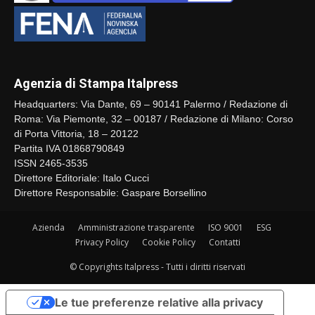
Agenzia di Stampa Italpress
Headquarters: Via Dante, 69 – 90141 Palermo / Redazione di
Roma: Via Piemonte, 32 – 00187 / Redazione di Milano: Corso
di Porta Vittoria, 18 – 20122
Partita IVA 01868790849
ISSN 2465-3535
Direttore Editoriale: Italo Cucci
Direttore Responsabile: Gaspare Borsellino
Azienda
Amministrazione trasparente
ISO 9001
ESG
Privacy Policy
Cookie Policy
Contatti
© Copyrights Italpress - Tutti i diritti riservati
Le tue preferenze relative alla privacy