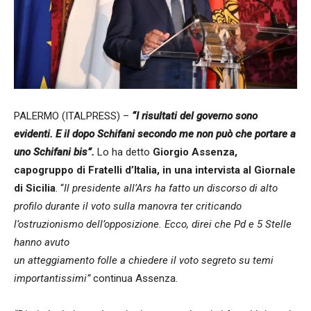
PALERMO (ITALPRESS) –
“I risultati del governo sono
evidenti. E il dopo Schifani secondo me non può che portare a
uno Schifani bis”.
Lo ha detto
Giorgio Assenza,
capogruppo di Fratelli d’Italia, in una intervista al Giornale
di Sicilia
. “
Il presidente all’Ars ha fatto un discorso di alto
profilo durante il voto sulla manovra ter criticando
l’ostruzionismo dell’opposizione. Ecco, direi che Pd e 5 Stelle
hanno avuto
un atteggiamento folle a chiedere il voto segreto su temi
importantissimi”
continua Assenza.