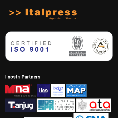
I nostri Partners