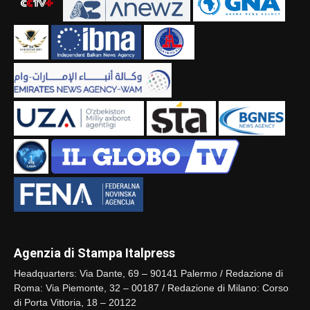
Agenzia di Stampa Italpress
Headquarters: Via Dante, 69 – 90141 Palermo / Redazione di
Roma: Via Piemonte, 32 – 00187 / Redazione di Milano: Corso
di Porta Vittoria, 18 – 20122