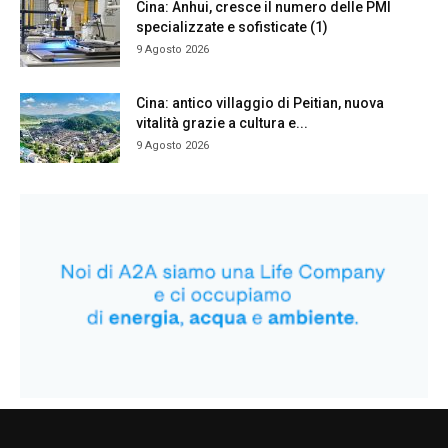
Cina: Anhui, cresce il numero delle PMI
specializzate e sofisticate (1)
9 Agosto 2026
Cina: antico villaggio di Peitian, nuova
vitalità grazie a cultura e...
9 Agosto 2026