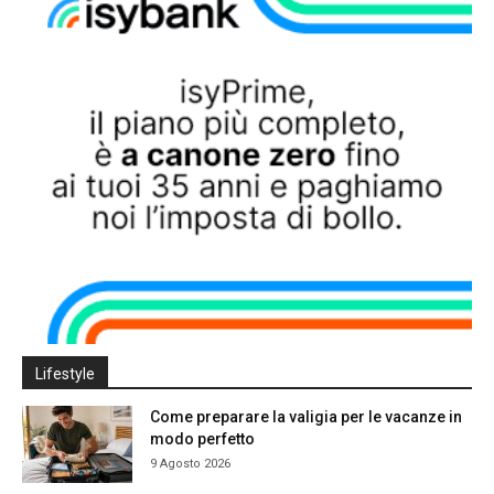
Lifestyle
Come preparare la valigia per le vacanze in
modo perfetto
9 Agosto 2026