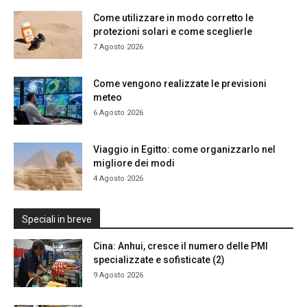
Come utilizzare in modo corretto le
protezioni solari e come sceglierle
7 Agosto 2026
Come vengono realizzate le previsioni
meteo
6 Agosto 2026
Viaggio in Egitto: come organizzarlo nel
migliore dei modi
4 Agosto 2026
Speciali in breve
Cina: Anhui, cresce il numero delle PMI
specializzate e sofisticate (2)
9 Agosto 2026