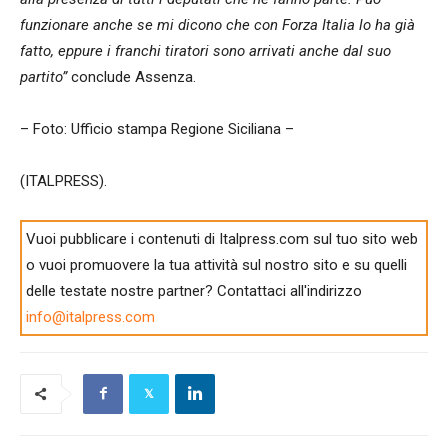
funzionare anche se mi dicono che con Forza Italia lo ha già
fatto, eppure i franchi tiratori sono arrivati anche dal suo
partito”
conclude Assenza.
– Foto: Ufficio stampa Regione Siciliana –
(ITALPRESS).
Vuoi pubblicare i contenuti di Italpress.com sul tuo sito web
o vuoi promuovere la tua attività sul nostro sito e su quelli
delle testate nostre partner? Contattaci all'indirizzo
info@italpress.com