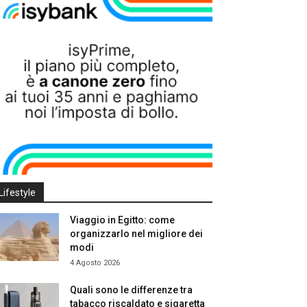
Lifestyle
Viaggio in Egitto: come
organizzarlo nel migliore dei
modi
4 Agosto 2026
Quali sono le differenze tra
tabacco riscaldato e sigaretta