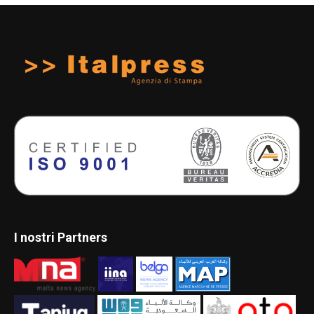
I nostri Partners