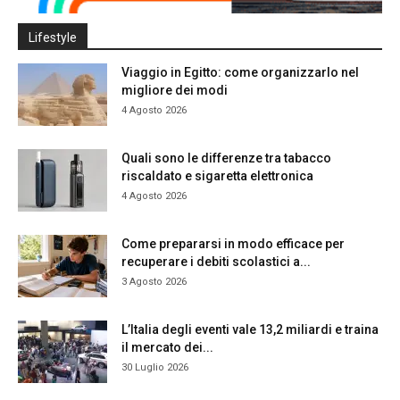
Lifestyle
Viaggio in Egitto: come organizzarlo nel
migliore dei modi
4 Agosto 2026
Quali sono le differenze tra tabacco
riscaldato e sigaretta elettronica
4 Agosto 2026
Come prepararsi in modo efficace per
recuperare i debiti scolastici a...
3 Agosto 2026
L’Italia degli eventi vale 13,2 miliardi e traina
il mercato dei...
30 Luglio 2026