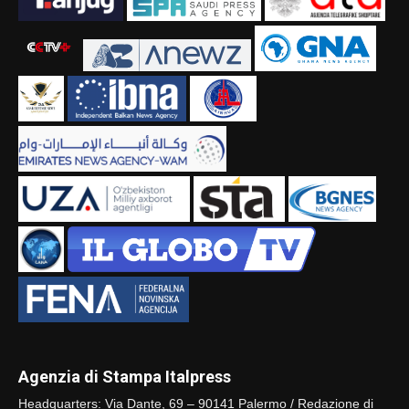
Agenzia di Stampa Italpress
Headquarters: Via Dante, 69 – 90141 Palermo / Redazione di