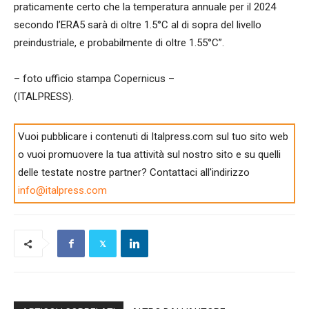
praticamente certo che la temperatura annuale per il 2024
secondo l’ERA5 sarà di oltre 1.5°C al di sopra del livello
preindustriale, e probabilmente di oltre 1.55°C”.
– foto ufficio stampa Copernicus –
(ITALPRESS).
Vuoi pubblicare i contenuti di Italpress.com sul tuo sito web
o vuoi promuovere la tua attività sul nostro sito e su quelli
delle testate nostre partner? Contattaci all'indirizzo
info@italpress.com