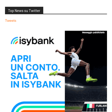
Top News su Twitter
Tweets