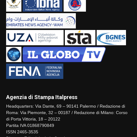
Agenzia di Stampa Italpress
Headquarters: Via Dante, 69 – 90141 Palermo / Redazione di
Roma: Via Piemonte, 32 – 00187 / Redazione di Milano: Corso
di Porta Vittoria, 18 – 20122
Partita IVA 01868790849
ISSN 2465-3535