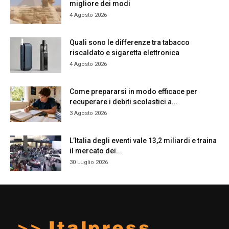
migliore dei modi
4 Agosto 2026
Quali sono le differenze tra tabacco
riscaldato e sigaretta elettronica
4 Agosto 2026
Come prepararsi in modo efficace per
recuperare i debiti scolastici a...
3 Agosto 2026
L’Italia degli eventi vale 13,2 miliardi e traina
il mercato dei...
30 Luglio 2026