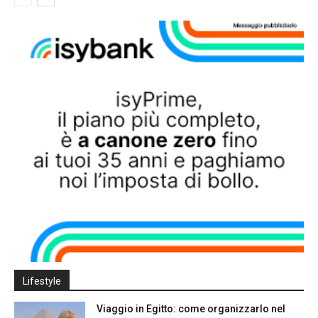
Lifestyle
Viaggio in Egitto: come organizzarlo nel