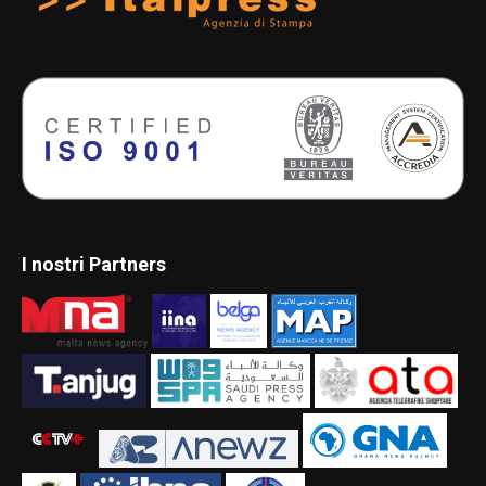
I nostri Partners