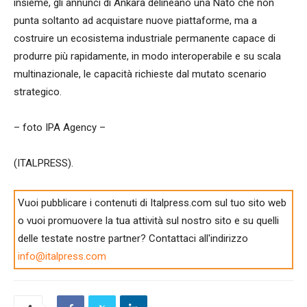
insieme, gli annunci di Ankara delineano una Nato che non
punta soltanto ad acquistare nuove piattaforme, ma a
costruire un ecosistema industriale permanente capace di
produrre più rapidamente, in modo interoperabile e su scala
multinazionale, le capacità richieste dal mutato scenario
strategico.
– foto IPA Agency –
(ITALPRESS).
Vuoi pubblicare i contenuti di Italpress.com sul tuo sito web
o vuoi promuovere la tua attività sul nostro sito e su quelli
delle testate nostre partner? Contattaci all'indirizzo
info@italpress.com