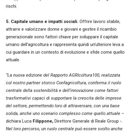
rischi.
5. Capitale umano e impatti sociali.
Offrire lavoro stabile,
attrarre e valorizzare donne e giovani e gestire il ricambio
generazionale sono fattori chiave per sviluppare il capitale
umano dell’agricoltura e rappresenta quindi un’ulteriore leva a
cui guardare in un contesto di evoluzione e sfide come quello
attuale.
“La nuova edizione del Rapporto AGRIcoltura100, realizzata
col nostro partner storico Confagricoltura, conferma il ruolo
centrale della sostenibilità e dell’innovazione come fattori
trasformativi capaci di supportare la crescita delle imprese
del settore, permettendo loro di attraversare, con una base
solida, anche uno scenario complesso come quello attuale
–
dichiara Luca
Filippone,
Direttore Generale di Reale Group -.
Nel loro percorso, un ruolo centrale può essere svolto anche