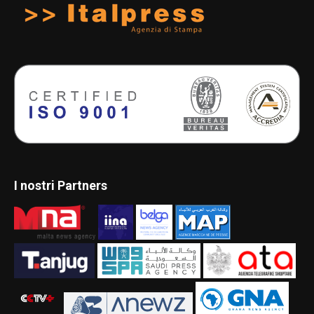
I nostri Partners