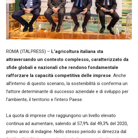
ROMA (ITALPRESS) –
L’agricoltura italiana sta
attraversando un contesto complesso, caratterizzato da
sfide globali e nazionali che rendono fondamentale
rafforzare la capacità competitiva delle imprese
. Anche
all’interno di questo scenario, la sostenibilità si conferma un
fattore determinante di successo aziendale e di sviluppo per
l’ambiente, il territorio e l’intero Paese.
La quota di imprese che raggiungono un livello elevato
continua ad aumentare, salendo al 57,9% dal 49,3% del 2020,
primo anno di indagine. Nello stesso periodo si dimezza dal