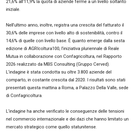
21,6% all’11,9% la quota di aziende ferme a un livello soltanto
iniziale.
Nell’ultimo anno, inoltre, registra una crescita del fatturato il
30,6% delle imprese con livello alto di sostenibilità, contro il
14,6% di quelle con livello base. È quanto emerge dalla sesta
edizione di AGRIcoltura100, l’iniziativa pluriennale di Reale
Mutua in collaborazione con Confagricoltura, nel Rapporto
2026 realizzato da MBS Consulting (Gruppo Cerved).
L’indagine è stata condotta su oltre 3.800 aziende del
comparto, in costante crescita dal 2020. I risultati sono stati
presentati questa mattina a Roma, a Palazzo Della Valle, sede
di Confagricoltura.
L’indagine ha anche verificato le conseguenze delle tensioni
nel commercio internazionale e dei dazi che hanno limitato un
mercato strategico come quello statunitense.