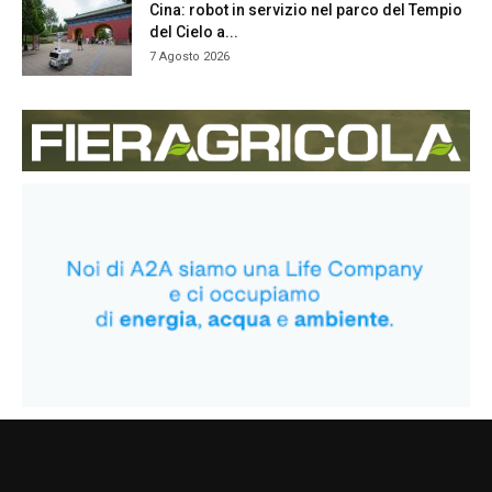
Cina: robot in servizio nel parco del Tempio
del Cielo a...
7 Agosto 2026