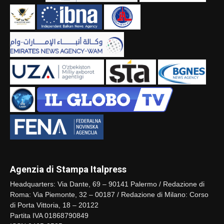
Agenzia di Stampa Italpress
Headquarters: Via Dante, 69 – 90141 Palermo / Redazione di
Roma: Via Piemonte, 32 – 00187 / Redazione di Milano: Corso
di Porta Vittoria, 18 – 20122
Partita IVA 01868790849