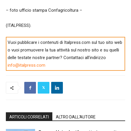
– foto ufficio stampa Confagricoltura –
(ITALPRESS).
Vuoi pubblicare i contenuti di Italpress.com sul tuo sito web
o vuoi promuovere la tua attività sul nostro sito e su quelli
delle testate nostre partner? Contattaci all'indirizzo
info@italpress.com
ARTICOLI CORRELATI
ALTRO DALL'AUTORE