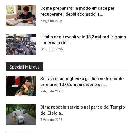
Come prepararsi in modo efficace per
recuperare i debiti scolastici a...
3 Agosto 2026
L’Italia degli eventi vale 13,2 miliardi e traina
il mercato dei...
30 Luglio 2026
Speciali in breve
Servizi di accoglienza gratuiti nelle scuole
primarie, 107 Comuni dicono sì:...
7 Agosto 2026
Cina: robot in servizio nel parco del Tempio
del Cielo a...
7 Agosto 2026