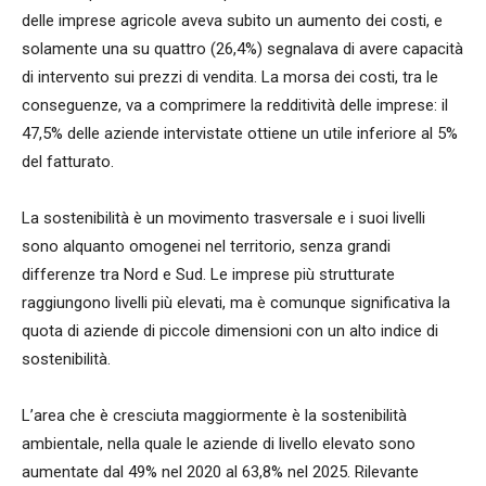
delle imprese agricole aveva subito un aumento dei costi, e
solamente una su quattro (26,4%) segnalava di avere capacità
di intervento sui prezzi di vendita. La morsa dei costi, tra le
conseguenze, va a comprimere la redditività delle imprese: il
47,5% delle aziende intervistate ottiene un utile inferiore al 5%
del fatturato.
La sostenibilità è un movimento trasversale e i suoi livelli
sono alquanto omogenei nel territorio, senza grandi
differenze tra Nord e Sud. Le imprese più strutturate
raggiungono livelli più elevati, ma è comunque significativa la
quota di aziende di piccole dimensioni con un alto indice di
sostenibilità.
L’area che è cresciuta maggiormente è la sostenibilità
ambientale, nella quale le aziende di livello elevato sono
aumentate dal 49% nel 2020 al 63,8% nel 2025. Rilevante