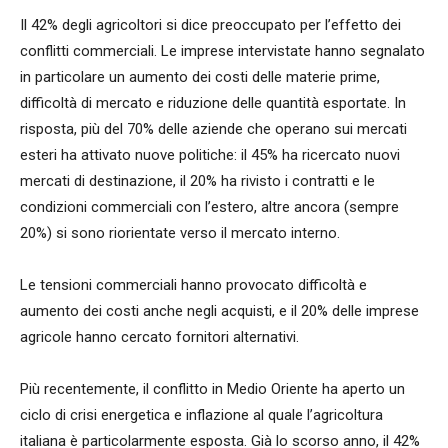
Il 42% degli agricoltori si dice preoccupato per l’effetto dei
conflitti commerciali. Le imprese intervistate hanno segnalato
in particolare un aumento dei costi delle materie prime,
difficoltà di mercato e riduzione delle quantità esportate. In
risposta, più del 70% delle aziende che operano sui mercati
esteri ha attivato nuove politiche: il 45% ha ricercato nuovi
mercati di destinazione, il 20% ha rivisto i contratti e le
condizioni commerciali con l’estero, altre ancora (sempre
20%) si sono riorientate verso il mercato interno.
Le tensioni commerciali hanno provocato difficoltà e
aumento dei costi anche negli acquisti, e il 20% delle imprese
agricole hanno cercato fornitori alternativi.
Più recentemente, il conflitto in Medio Oriente ha aperto un
ciclo di crisi energetica e inflazione al quale l’agricoltura
italiana è particolarmente esposta. Già lo scorso anno, il 42%