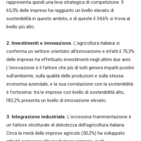
rappresenta quindi una leva strategica di competizione. Il
65,5% delle imprese ha raggiunto un livello elevato di
sostenibilità in questo ambito, e di queste il 34,6% si trova al
livello più alto.
2. Investimenti e innovazione.
L’agricoltura italiana si
conferma un settore orientato all’innovazione e infatti il 70,3%
delle imprese ha effettuato investimenti negli ultimi due anni.
L’innovazione è il fattore che più di tutti genera impatti positivi
sull’ambiente, sulla qualità delle produzioni e sulla stessa
economia aziendale, e la sua correlazione con la sostenibilità
è fortissima: tra le imprese con livello di sostenibilità alto,
l’82,2% presenta un livello di innovazione elevato.
3. Integrazione industriale.
L’eccessiva frammentazione è
un fattore strutturale di debolezza dell’agricoltura italiana.
Circa la metà delle imprese agricole (50,2%) ha sviluppato