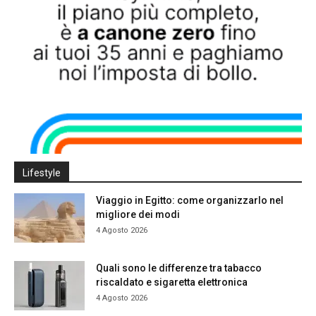
Lifestyle
Viaggio in Egitto: come organizzarlo nel
migliore dei modi
4 Agosto 2026
Quali sono le differenze tra tabacco
riscaldato e sigaretta elettronica
4 Agosto 2026