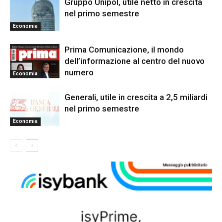
Gruppo Unipol, utile netto in crescita
nel primo semestre
Economia
Prima Comunicazione, il mondo
dell’informazione al centro del nuovo
numero
Economia
Generali, utile in crescita a 2,5 miliardi
nel primo semestre
Economia