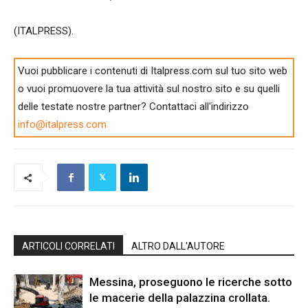
(ITALPRESS).
Vuoi pubblicare i contenuti di Italpress.com sul tuo sito web
o vuoi promuovere la tua attività sul nostro sito e su quelli
delle testate nostre partner? Contattaci all'indirizzo
info@italpress.com
ARTICOLI CORRELATI
ALTRO DALL'AUTORE
Messina, proseguono le ricerche sotto
le macerie della palazzina crollata.