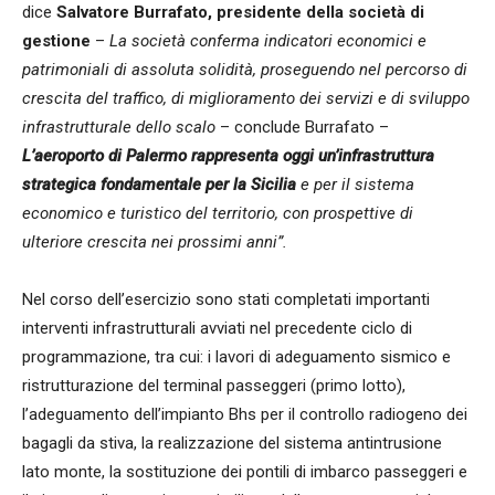
dice
Salvatore Burrafato, presidente della società di
gestione
–
La società conferma indicatori economici e
patrimoniali di assoluta solidità, proseguendo nel percorso di
crescita del traffico, di miglioramento dei servizi e di sviluppo
infrastrutturale dello scalo
– conclude Burrafato –
L’aeroporto di Palermo rappresenta oggi un’infrastruttura
strategica fondamentale per la Sicilia
e per il sistema
economico e turistico del territorio, con prospettive di
ulteriore crescita nei prossimi anni”.
Nel corso dell’esercizio sono stati completati importanti
interventi infrastrutturali avviati nel precedente ciclo di
programmazione, tra cui: i lavori di adeguamento sismico e
ristrutturazione del terminal passeggeri (primo lotto),
l’adeguamento dell’impianto Bhs per il controllo radiogeno dei
bagagli da stiva, la realizzazione del sistema antintrusione
lato monte, la sostituzione dei pontili di imbarco passeggeri e