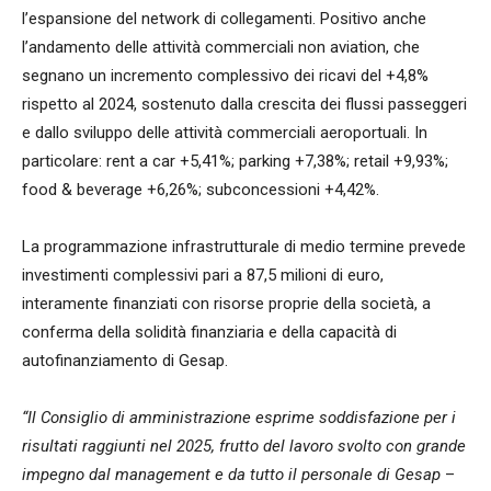
l’espansione del network di collegamenti. Positivo anche
l’andamento delle attività commerciali non aviation, che
segnano un incremento complessivo dei ricavi del +4,8%
rispetto al 2024, sostenuto dalla crescita dei flussi passeggeri
e dallo sviluppo delle attività commerciali aeroportuali. In
particolare: rent a car +5,41%; parking +7,38%; retail +9,93%;
food & beverage +6,26%; subconcessioni +4,42%.
La programmazione infrastrutturale di medio termine prevede
investimenti complessivi pari a 87,5 milioni di euro,
interamente finanziati con risorse proprie della società, a
conferma della solidità finanziaria e della capacità di
autofinanziamento di Gesap.
“Il Consiglio di amministrazione esprime soddisfazione per i
risultati raggiunti nel 2025, frutto del lavoro svolto con grande
impegno dal management e da tutto il personale di Gesap
–