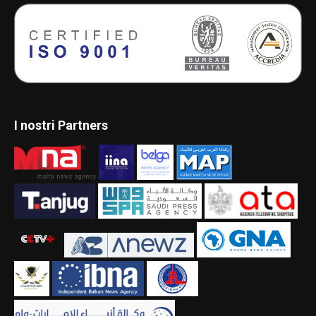
I nostri Partners