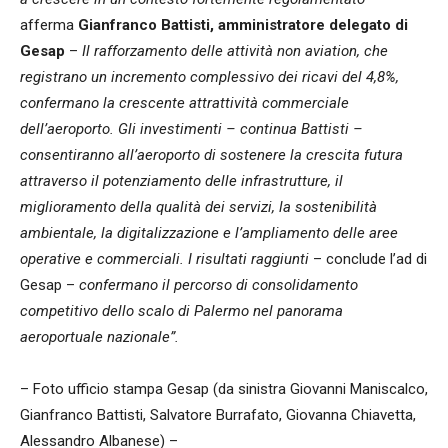
afferma
Gianfranco Battisti, amministratore delegato di
Gesap
–
Il rafforzamento delle attività non aviation, che
registrano un incremento complessivo dei ricavi del 4,8%,
confermano la crescente attrattività commerciale
dell’aeroporto. Gli investimenti – continua Battisti –
consentiranno all’aeroporto di sostenere la crescita futura
attraverso il potenziamento delle infrastrutture, il
miglioramento della qualità dei servizi, la sostenibilità
ambientale, la digitalizzazione e l’ampliamento delle aree
operative e commerciali. I risultati raggiunti
– conclude l’ad di
Gesap –
confermano il percorso di consolidamento
competitivo dello scalo di Palermo nel panorama
aeroportuale nazionale”.
– Foto ufficio stampa Gesap (da sinistra Giovanni Maniscalco,
Gianfranco Battisti, Salvatore Burrafato, Giovanna Chiavetta,
Alessandro Albanese) –