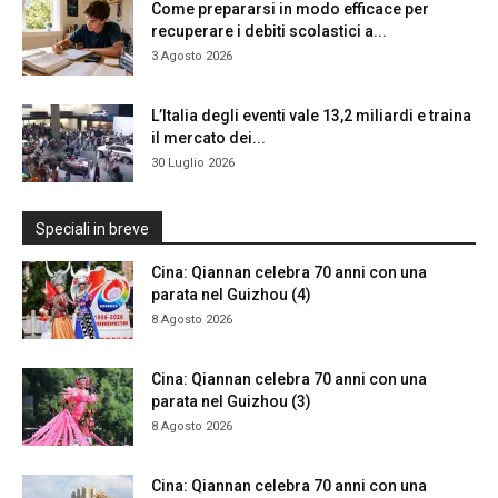
Come prepararsi in modo efficace per
recuperare i debiti scolastici a...
3 Agosto 2026
L’Italia degli eventi vale 13,2 miliardi e traina
il mercato dei...
30 Luglio 2026
Speciali in breve
Cina: Qiannan celebra 70 anni con una
parata nel Guizhou (4)
8 Agosto 2026
Cina: Qiannan celebra 70 anni con una
parata nel Guizhou (3)
8 Agosto 2026
Cina: Qiannan celebra 70 anni con una