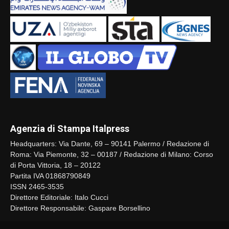
Agenzia di Stampa Italpress
Headquarters: Via Dante, 69 – 90141 Palermo / Redazione di
Roma: Via Piemonte, 32 – 00187 / Redazione di Milano: Corso
di Porta Vittoria, 18 – 20122
Partita IVA 01868790849
ISSN 2465-3535
Direttore Editoriale: Italo Cucci
Direttore Responsabile: Gaspare Borsellino