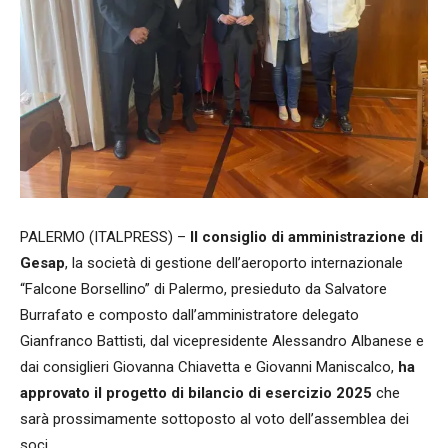
PALERMO (ITALPRESS) –
Il consiglio di amministrazione di
Gesap
, la società di gestione dell’aeroporto internazionale
“Falcone Borsellino” di Palermo, presieduto da Salvatore
Burrafato e composto dall’amministratore delegato
Gianfranco Battisti, dal vicepresidente Alessandro Albanese e
dai consiglieri Giovanna Chiavetta e Giovanni Maniscalco,
ha
approvato il progetto di bilancio di esercizio 2025
che
sarà prossimamente sottoposto al voto dell’assemblea dei
soci.