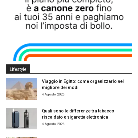
Lifestyle
Viaggio in Egitto: come organizzarlo nel
migliore dei modi
4 Agosto 2026
Quali sono le differenze tra tabacco
riscaldato e sigaretta elettronica
4 Agosto 2026