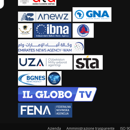
Azienda
Amministrazione trasparente
ISO 9