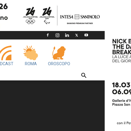
DCAST
ROMA
OROSCOPO