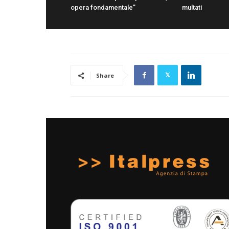
opera fondamentale”
multati
Share