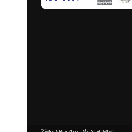
© Copyrights Italpress - Tutti i diritti riservati