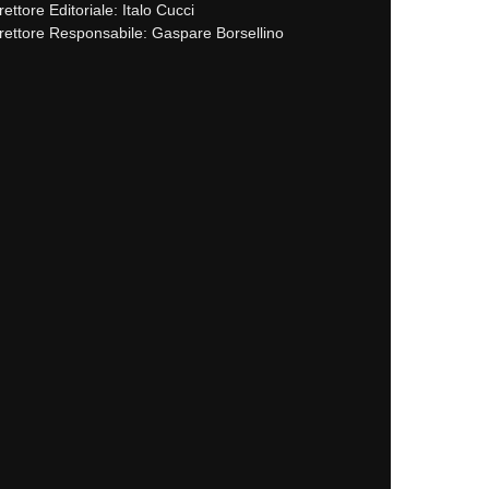
rettore Editoriale: Italo Cucci
rettore Responsabile: Gaspare Borsellino