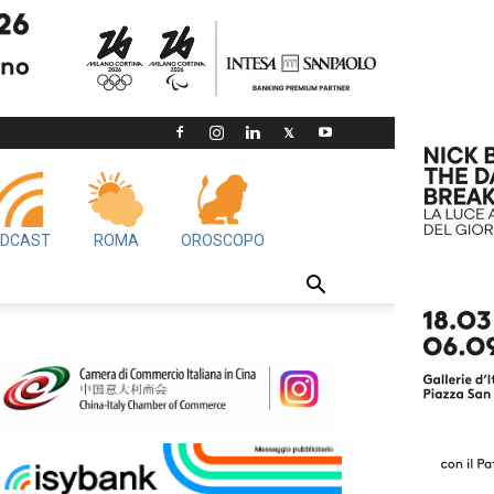
DCAST
ROMA
OROSCOPO