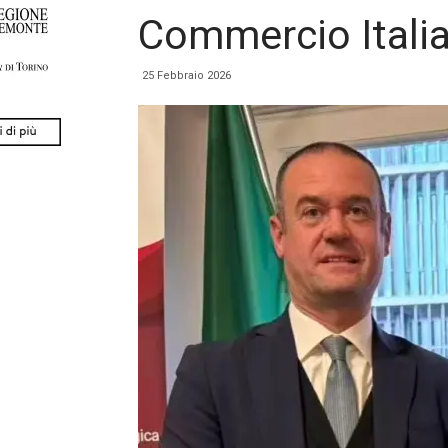
Commercio Italia
25 Febbraio 2026