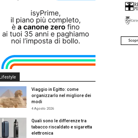
Lifestyle
Viaggio in Egitto: come
organizzarlo nel migliore dei
modi
4 Agosto 2026
Quali sono le differenze tra
tabacco riscaldato e sigaretta
elettronica