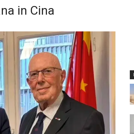
na in Cina