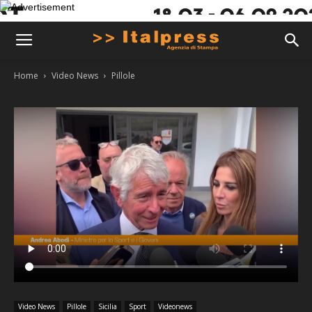
Home
Video News
Pillole
Video News
Pillole
Sicilia
Sport
Videonews