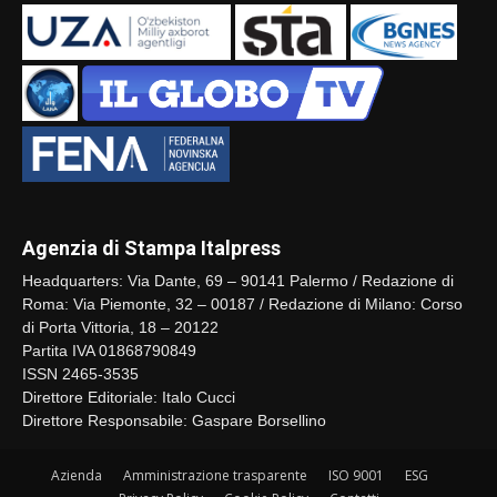
Agenzia di Stampa Italpress
Headquarters: Via Dante, 69 – 90141 Palermo / Redazione di
Roma: Via Piemonte, 32 – 00187 / Redazione di Milano: Corso
di Porta Vittoria, 18 – 20122
Partita IVA 01868790849
ISSN 2465-3535
Direttore Editoriale: Italo Cucci
Direttore Responsabile: Gaspare Borsellino
Azienda
Amministrazione trasparente
ISO 9001
ESG