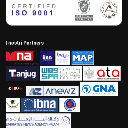
I nostri Partners