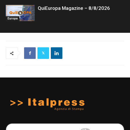
QuiEuropa Magazine – 8/8/2026
Europa