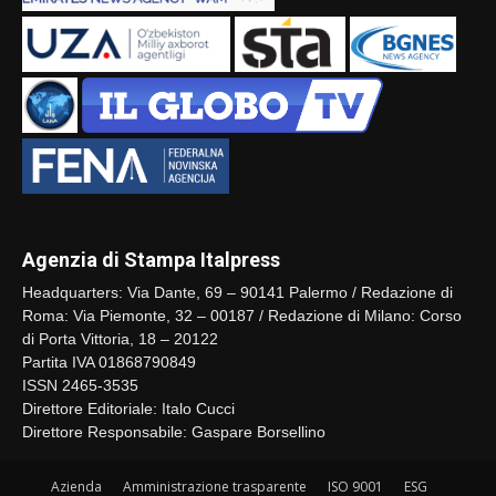
Agenzia di Stampa Italpress
Headquarters: Via Dante, 69 – 90141 Palermo / Redazione di
Roma: Via Piemonte, 32 – 00187 / Redazione di Milano: Corso
di Porta Vittoria, 18 – 20122
Partita IVA 01868790849
ISSN 2465-3535
Direttore Editoriale: Italo Cucci
Direttore Responsabile: Gaspare Borsellino
Azienda
Amministrazione trasparente
ISO 9001
ESG