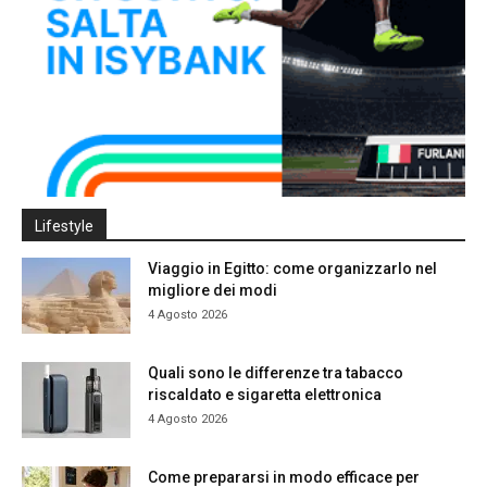
Lifestyle
Viaggio in Egitto: come organizzarlo nel
migliore dei modi
4 Agosto 2026
Quali sono le differenze tra tabacco
riscaldato e sigaretta elettronica
4 Agosto 2026
Come prepararsi in modo efficace per