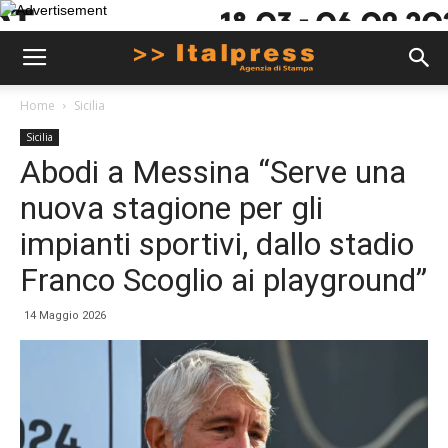
Home
Sicilia
Sicilia
Abodi a Messina “Serve una
nuova stagione per gli
impianti sportivi, dallo stadio
Franco Scoglio ai playground”
14 Maggio 2026