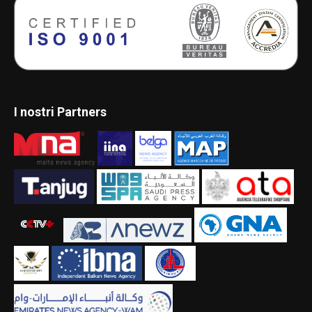
I nostri Partners