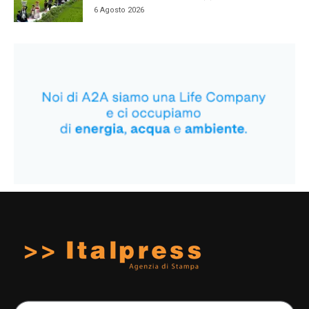
6 Agosto 2026