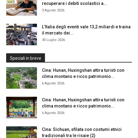
recuperare i debiti scolastici a...
3 Agosto 2026
L’Italia degli eventi vale 13,2 miliardi e traina
il mercato dei...
30 Luglio 2026
Speciali in breve
Cina: Hunan, Huxingshan attira turisti con
clima montano e ricco patrimonio...
6 Agosto 2026
Cina: Hunan, Huxingshan attira turisti con
clima montano e ricco patrimonio...
6 Agosto 2026
Cina: Sichuan, sfilata con costumi etnici
tradizionali tra le risaie (2)