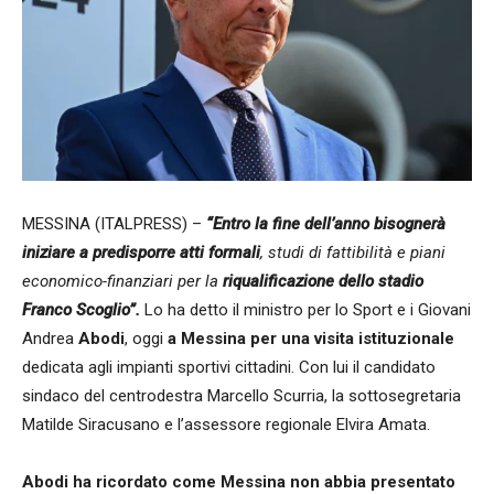
MESSINA (ITALPRESS) –
“Entro la fine dell’anno bisognerà
iniziare a predisporre atti formali
, studi di fattibilità e piani
economico-finanziari per la
riqualificazione dello stadio
Franco Scoglio”.
Lo ha detto il ministro per lo Sport e i Giovani
Andrea
Abodi
, oggi
a Messina per una visita istituzionale
dedicata agli impianti sportivi cittadini. Con lui il candidato
sindaco del centrodestra Marcello Scurria, la sottosegretaria
Matilde Siracusano e l’assessore regionale Elvira Amata.
Abodi ha ricordato come Messina non abbia presentato