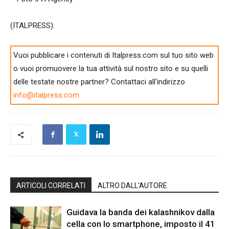
(ITALPRESS).
Vuoi pubblicare i contenuti di Italpress.com sul tuo sito web
o vuoi promuovere la tua attività sul nostro sito e su quelli
delle testate nostre partner? Contattaci all'indirizzo
info@italpress.com
ARTICOLI CORRELATI
ALTRO DALL'AUTORE
Guidava la banda dei kalashnikov dalla
cella con lo smartphone, imposto il 41