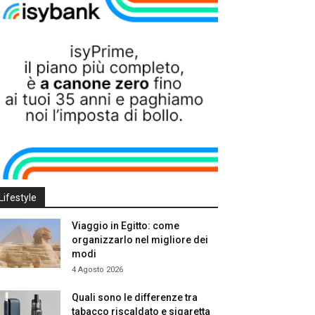
Lifestyle
Viaggio in Egitto: come
organizzarlo nel migliore dei
modi
4 Agosto 2026
Quali sono le differenze tra
tabacco riscaldato e sigaretta