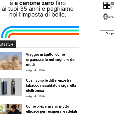
Lifestyle
Viaggio in Egitto: come
organizzarlo nel migliore dei
modi
4 Agosto 2026
Quali sono le differenze tra
tabacco riscaldato e sigaretta
elettronica
4 Agosto 2026
Come prepararsi in modo
efficace per recuperare i debiti