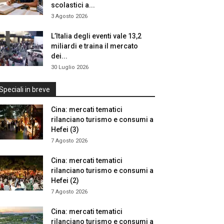
scolastici a...
3 Agosto 2026
L’Italia degli eventi vale 13,2
miliardi e traina il mercato
dei...
30 Luglio 2026
Speciali in breve
Cina: mercati tematici
rilanciano turismo e consumi a
Hefei (3)
7 Agosto 2026
Cina: mercati tematici
rilanciano turismo e consumi a
Hefei (2)
7 Agosto 2026
Cina: mercati tematici
rilanciano turismo e consumi a