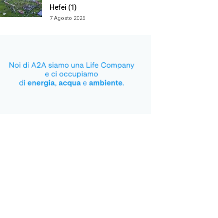
Hefei (1)
7 Agosto 2026