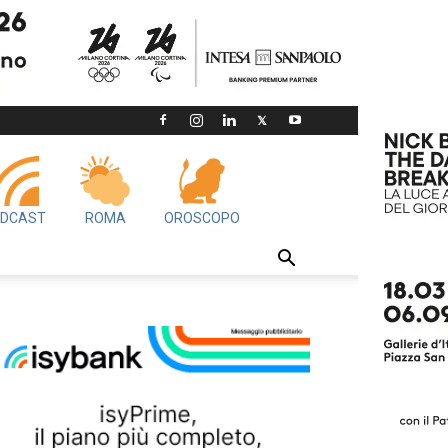
DCAST
ROMA
OROSCOPO