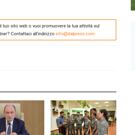
l tuo sito web o vuoi promuovere la tua attività sul
tner? Contattaci all'indirizzo
info@italpress.com