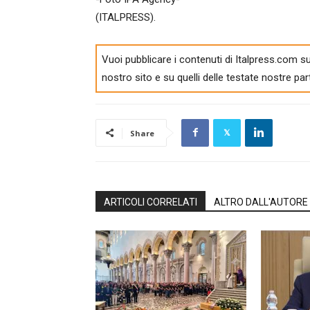
(ITALPRESS).
Vuoi pubblicare i contenuti di Italpress.com su
nostro sito e su quelli delle testate nostre par
Share
ARTICOLI CORRELATI
ALTRO DALL'AUTORE