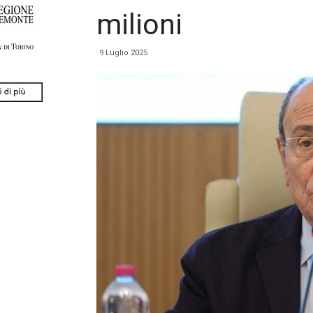
milioni
9 Luglio 2025