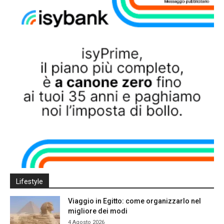
Lifestyle
Viaggio in Egitto: come organizzarlo nel
migliore dei modi
4 Agosto 2026