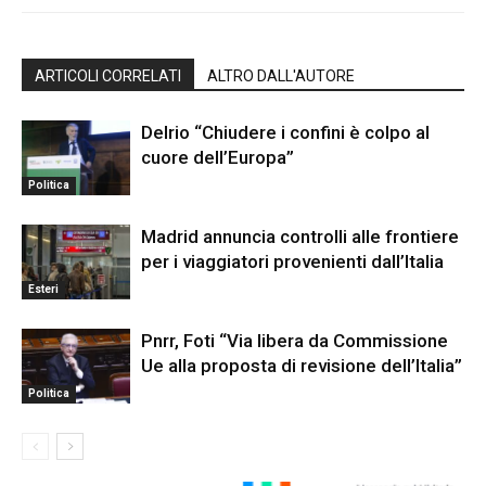
ARTICOLI CORRELATI
ALTRO DALL'AUTORE
Delrio “Chiudere i confini è colpo al
cuore dell’Europa”
Politica
Madrid annuncia controlli alle frontiere
per i viaggiatori provenienti dall’Italia
Esteri
Pnrr, Foti “Via libera da Commissione
Ue alla proposta di revisione dell’Italia”
Politica