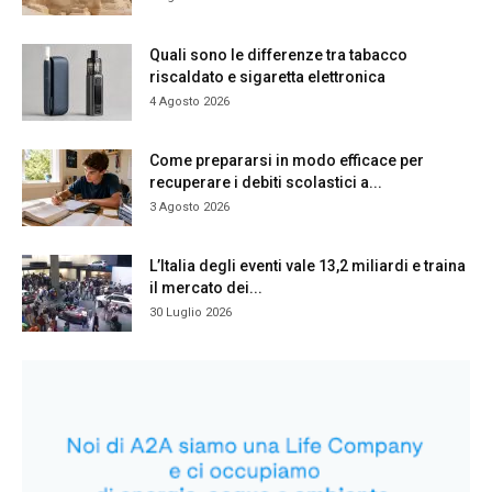
Quali sono le differenze tra tabacco
riscaldato e sigaretta elettronica
4 Agosto 2026
Come prepararsi in modo efficace per
recuperare i debiti scolastici a...
3 Agosto 2026
L’Italia degli eventi vale 13,2 miliardi e traina
il mercato dei...
30 Luglio 2026