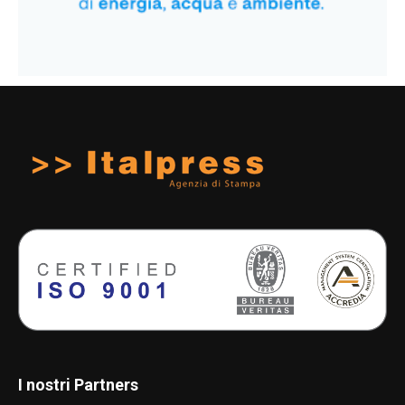
I nostri Partners