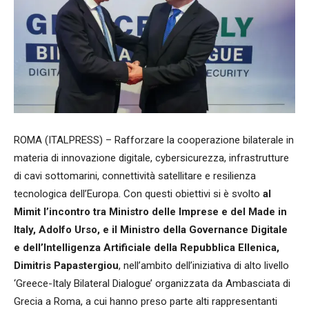
ROMA (ITALPRESS) – Rafforzare la cooperazione bilaterale in
materia di innovazione digitale, cybersicurezza, infrastrutture
di cavi sottomarini, connettività satellitare e resilienza
tecnologica dell’Europa. Con questi obiettivi si è svolto
al
Mimit l’incontro tra Ministro delle Imprese e del Made in
Italy, Adolfo Urso, e il Ministro della Governance Digitale
e dell’Intelligenza Artificiale della Repubblica Ellenica,
Dimitris Papastergiou
, nell’ambito dell’iniziativa di alto livello
‘Greece-Italy Bilateral Dialogue’ organizzata da Ambasciata di
Grecia a Roma, a cui hanno preso parte alti rappresentanti