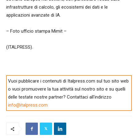
infrastrutture di calcolo, gli ecosistemi dei dati e le
applicazioni avanzate di IA.
– Foto ufficio stampa Mimit –
(ITALPRESS).
Vuoi pubblicare i contenuti di Italpress.com sul tuo sito web
o vuoi promuovere la tua attività sul nostro sito e su quelli
delle testate nostre partner? Contattaci all'indirizzo
info@italpress.com