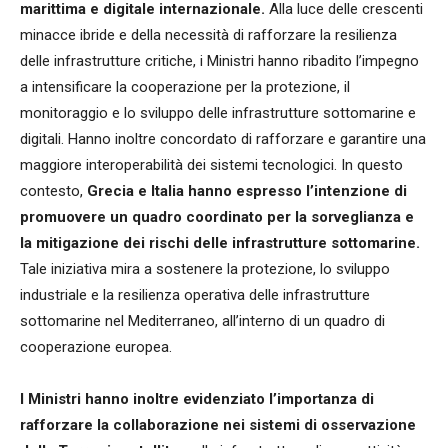
marittima e digitale internazionale.
Alla luce delle crescenti
minacce ibride e della necessità di rafforzare la resilienza
delle infrastrutture critiche, i Ministri hanno ribadito l’impegno
a intensificare la cooperazione per la protezione, il
monitoraggio e lo sviluppo delle infrastrutture sottomarine e
digitali. Hanno inoltre concordato di rafforzare e garantire una
maggiore interoperabilità dei sistemi tecnologici. In questo
contesto,
Grecia e Italia hanno espresso l’intenzione di
promuovere un quadro coordinato per la sorveglianza e
la mitigazione dei rischi delle infrastrutture sottomarine.
Tale iniziativa mira a sostenere la protezione, lo sviluppo
industriale e la resilienza operativa delle infrastrutture
sottomarine nel Mediterraneo, all’interno di un quadro di
cooperazione europea.
I Ministri hanno inoltre evidenziato l’importanza di
rafforzare la collaborazione nei sistemi di osservazione