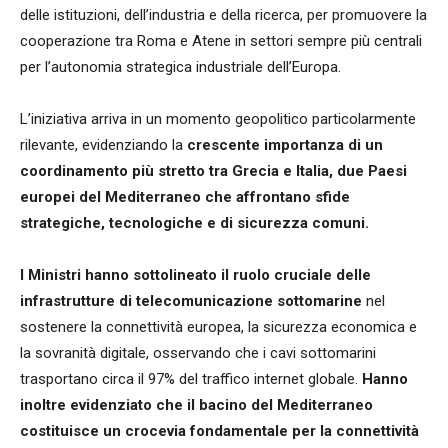
delle istituzioni, dell’industria e della ricerca, per promuovere la
cooperazione tra Roma e Atene in settori sempre più centrali
per l’autonomia strategica industriale dell’Europa.
L’iniziativa arriva in un momento geopolitico particolarmente
rilevante, evidenziando la
crescente importanza di un
coordinamento più stretto tra Grecia e Italia, due Paesi
europei del Mediterraneo che affrontano sfide
strategiche, tecnologiche e di sicurezza comuni.
I Ministri hanno sottolineato il ruolo cruciale delle
infrastrutture di telecomunicazione sottomarine
nel
sostenere la connettività europea, la sicurezza economica e
la sovranità digitale, osservando che i cavi sottomarini
trasportano circa il 97% del traffico internet globale.
Hanno
inoltre evidenziato che il bacino del Mediterraneo
costituisce un crocevia fondamentale per la connettività