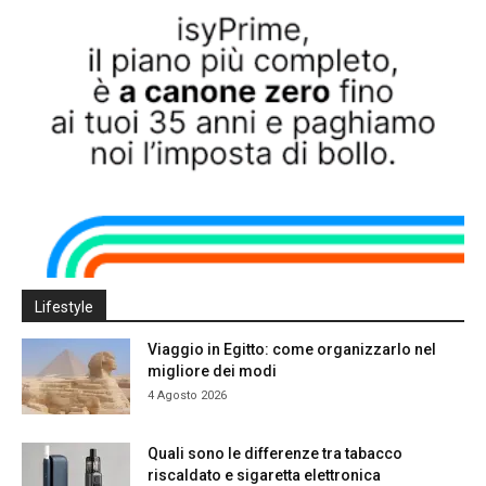
Lifestyle
Viaggio in Egitto: come organizzarlo nel
migliore dei modi
4 Agosto 2026
Quali sono le differenze tra tabacco
riscaldato e sigaretta elettronica