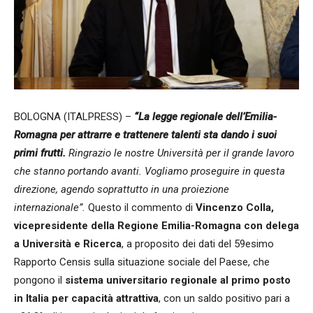
BOLOGNA (ITALPRESS) –
“La legge regionale dell’Emilia-
Romagna per attrarre e trattenere talenti sta dando i suoi
primi frutti.
Ringrazio le nostre Università per il grande lavoro
che stanno portando avanti. Vogliamo proseguire in questa
direzione, agendo soprattutto in una proiezione
internazionale”.
Questo il commento di
Vincenzo Colla,
vicepresidente della Regione Emilia-Romagna con delega
a Università e Ricerca
, a proposito dei dati del 59esimo
Rapporto Censis sulla situazione sociale del Paese, che
pongono il
sistema universitario regionale al primo posto
in Italia per capacità attrattiva
, con un saldo positivo pari a