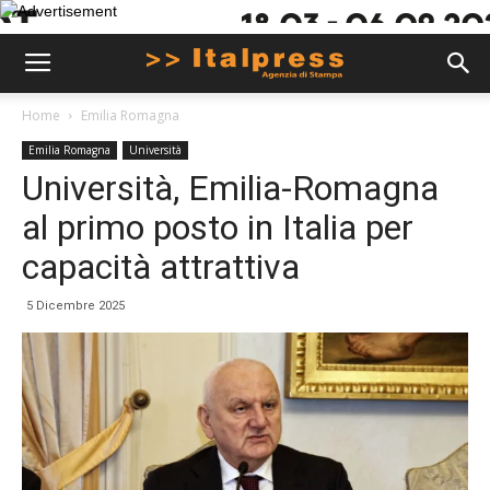
Home
Emilia Romagna
Emilia Romagna
Università
Università, Emilia-Romagna
al primo posto in Italia per
capacità attrattiva
5 Dicembre 2025