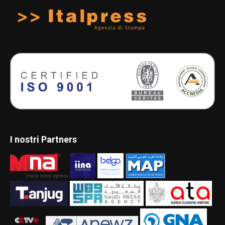
I nostri Partners