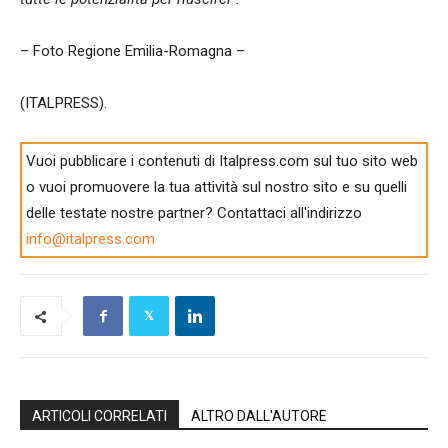
– Foto Regione Emilia-Romagna –
(ITALPRESS).
Vuoi pubblicare i contenuti di Italpress.com sul tuo sito web
o vuoi promuovere la tua attività sul nostro sito e su quelli
delle testate nostre partner? Contattaci all'indirizzo
info@italpress.com
ARTICOLI CORRELATI
ALTRO DALL'AUTORE