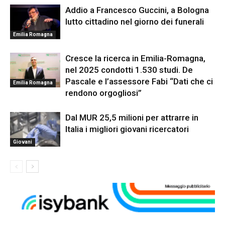
Addio a Francesco Guccini, a Bologna
lutto cittadino nel giorno dei funerali
Emilia Romagna
Cresce la ricerca in Emilia-Romagna,
nel 2025 condotti 1.530 studi. De
Pascale e l’assessore Fabi “Dati che ci
Emilia Romagna
rendono orgogliosi”
Dal MUR 25,5 milioni per attrarre in
Italia i migliori giovani ricercatori
Giovani