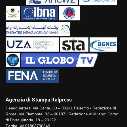
Agenzia di Stampa Italpress
Headquarters: Via Dante, 69 – 90141 Palermo / Redazione di
Roma: Via Piemonte, 32 – 00187 / Redazione di Milano: Corso
di Porta Vittoria, 18 – 20122
Partita IVA 01868790849