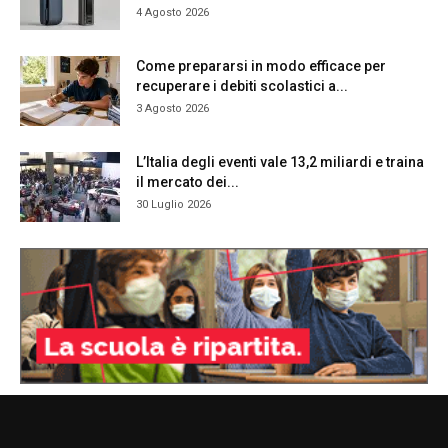
4 Agosto 2026
Come prepararsi in modo efficace per
recuperare i debiti scolastici a...
3 Agosto 2026
L’Italia degli eventi vale 13,2 miliardi e traina
il mercato dei...
30 Luglio 2026