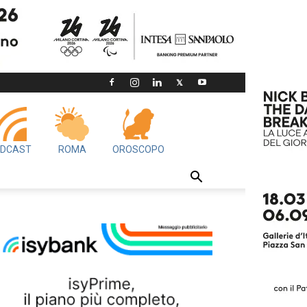
DCAST
ROMA
OROSCOPO