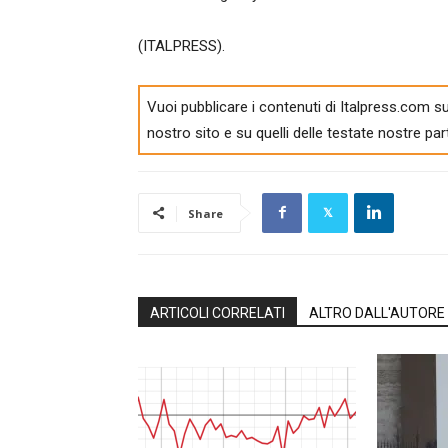
(ITALPRESS).
Vuoi pubblicare i contenuti di Italpress.com su
nostro sito e su quelli delle testate nostre par
Share
ARTICOLI CORRELATI
ALTRO DALL'AUTORE