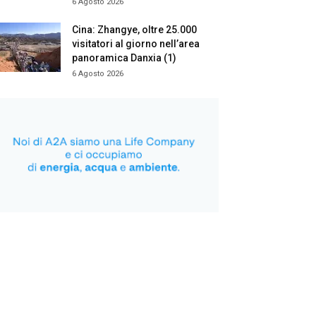
6 Agosto 2026
Cina: Zhangye, oltre 25.000
visitatori al giorno nell’area
panoramica Danxia (1)
6 Agosto 2026