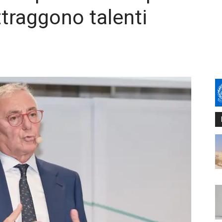
ttraggono talenti