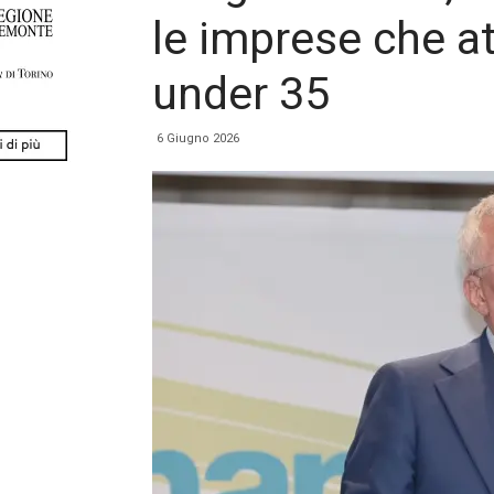
le imprese che a
under 35
6 Giugno 2026