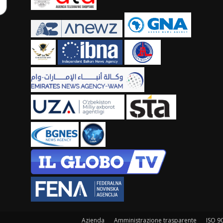
Azienda
Amministrazione trasparente
ISO 9