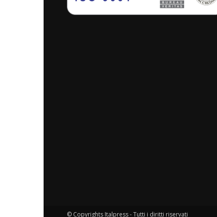
© Copyrights Italpress - Tutti i diritti riservati