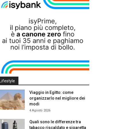
Lifestyle
Viaggio in Egitto: come
organizzarlo nel migliore dei
modi
4 Agosto 2026
Quali sono le differenze tra
tabacco riscaldato e sigaretta