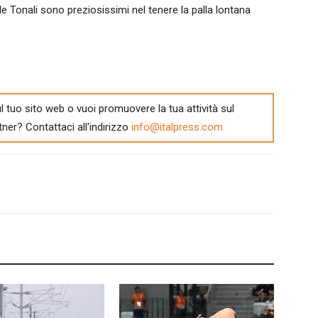
 Tonali sono preziosissimi nel tenere la palla lontana
l tuo sito web o vuoi promuovere la tua attività sul
tner? Contattaci all'indirizzo
info@italpress.com