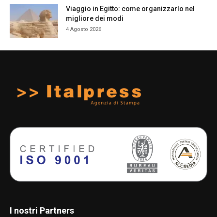
Viaggio in Egitto: come organizzarlo nel
migliore dei modi
4 Agosto 2026
I nostri Partners