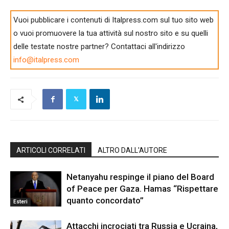
Vuoi pubblicare i contenuti di Italpress.com sul tuo sito web
o vuoi promuovere la tua attività sul nostro sito e su quelli
delle testate nostre partner? Contattaci all'indirizzo
info@italpress.com
ARTICOLI CORRELATI
ALTRO DALL'AUTORE
Netanyahu respinge il piano del Board
of Peace per Gaza. Hamas “Rispettare
quanto concordato”
Esteri
Attacchi incrociati tra Russia e Ucraina,