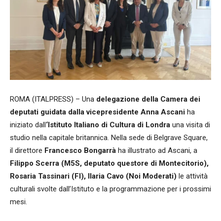
ROMA (ITALPRESS) – Una
delegazione della Camera dei
deputati guidata dalla vicepresidente Anna Ascani
ha
iniziato dall
‘Istituto Italiano di Cultura di Londra
una visita di
studio nella capitale britannica. Nella sede di Belgrave Square,
il direttore
Francesco Bongarrà
ha illustrato ad Ascani, a
Filippo Scerra (M5S, deputato questore di Montecitorio),
Rosaria Tassinari (FI), Ilaria Cavo (Noi Moderati)
le attività
culturali svolte dall’Istituto e la programmazione per i prossimi
mesi.