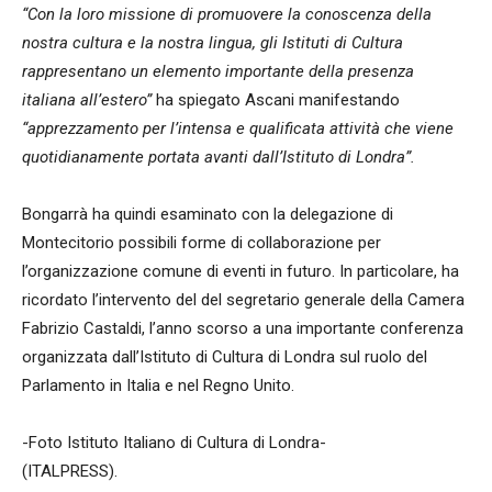
“Con la loro missione di promuovere la conoscenza della
nostra cultura e la nostra lingua, gli Istituti di Cultura
rappresentano un elemento importante della presenza
italiana all’estero”
ha spiegato Ascani manifestando
“apprezzamento per l’intensa e qualificata attività che viene
quotidianamente portata avanti dall’Istituto di Londra”.
Bongarrà ha quindi esaminato con la delegazione di
Montecitorio possibili forme di collaborazione per
l’organizzazione comune di eventi in futuro. In particolare, ha
ricordato l’intervento del del segretario generale della Camera
Fabrizio Castaldi, l’anno scorso a una importante conferenza
organizzata dall’Istituto di Cultura di Londra sul ruolo del
Parlamento in Italia e nel Regno Unito.
-Foto Istituto Italiano di Cultura di Londra-
(ITALPRESS).