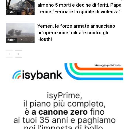
almeno 5 morti e decine di feriti. Papa
Leone “Fermare la spirale di violenza”
Esteri
Yemen, le forze armate annunciano
un’operazione militare contro gli
Houthi
Esteri