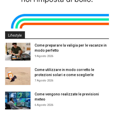
Lifestyle
Come preparare la valigia per le vacanze in
modo perfetto
9 Agosto 2026
Come utilizzare in modo corretto le
protezioni solari e come sceglierle
7 Agosto 2026
Come vengono realizzate le previsioni
meteo
6 Agosto 2026