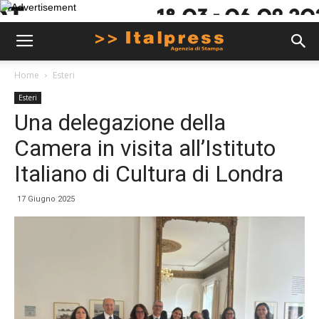
Home
Esteri
Esteri
Una delegazione della
Camera in visita all’Istituto
Italiano di Cultura di Londra
17 Giugno 2025