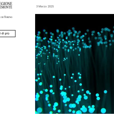
3 Marzo 2025