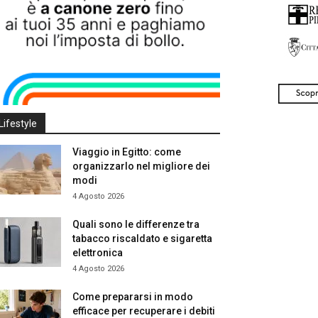
Lifestyle
Viaggio in Egitto: come
organizzarlo nel migliore dei
modi
4 Agosto 2026
Quali sono le differenze tra
tabacco riscaldato e sigaretta
elettronica
4 Agosto 2026
Come prepararsi in modo
efficace per recuperare i debiti