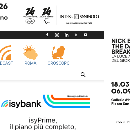
DCAST
ROMA
OROSCOPO