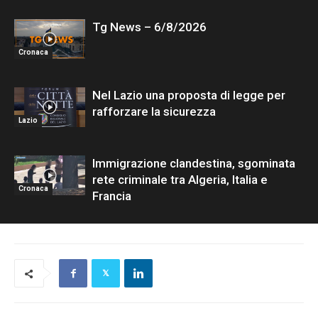
Tg News – 6/8/2026
Cronaca
Nel Lazio una proposta di legge per
rafforzare la sicurezza
Lazio
Immigrazione clandestina, sgominata
rete criminale tra Algeria, Italia e
Cronaca
Francia