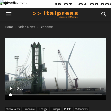
Home
Video News
Economia
Video News
Economia
Energia
Europa
Pillole
Videonews