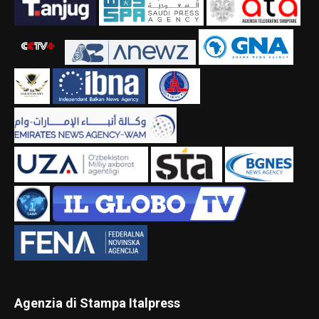
Agenzia di Stampa Italpress