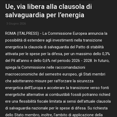
Ue, via libera alla clausola di
salvaguardia per l’energia
3 Giugno 2026
ROMA (ITALPRESS) - La Commissione Europea annuncia la
possibilità di estendere agli investimenti nella transizione
energetica la clausola di salvaguardia del Patto di stabilità
attivata per le spese per la difesa, per un massimo dello 0,3%
del Pil all'anno e dello 0,6% nel periodo 2026 - 2028. In futuro,
spiega la Commissione nelle raccomandazioni
macroeconomiche del semestre europeo, gli Stati membri
che adotteranno misure per rafforzare la sicurezza
energetica dell'Europa e accelerare la transizione verso fonti
energetiche alternative ai combustibili fossili potranno richied
ere una flessibilità fiscale limitata ai sensi dell'attuale clausola
di salvaguardia nazionale per le spese di difesa. Su richiesta
dello Stato membro, inoltre, l'ambito di applicazione della