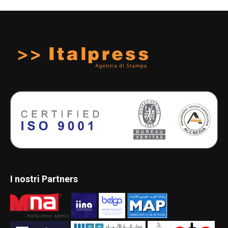
I nostri Partners