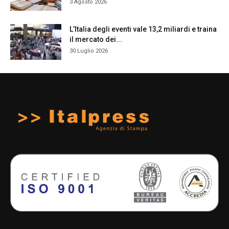
3 Agosto 2026
L’Italia degli eventi vale 13,2 miliardi e traina
il mercato dei...
30 Luglio 2026