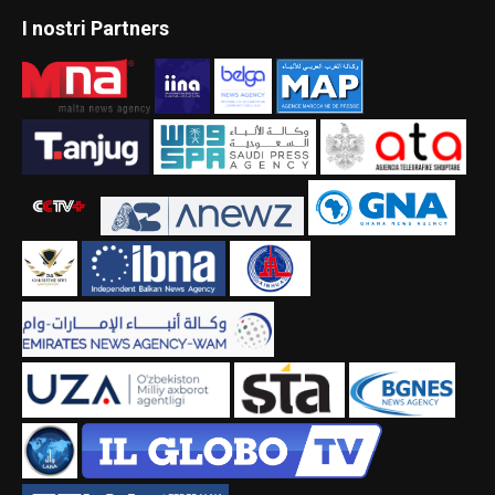
I nostri Partners