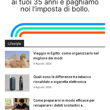
Lifestyle
Viaggio in Egitto: come organizzarlo nel
migliore dei modi
4 Agosto 2026
Quali sono le differenze tra tabacco
riscaldato e sigaretta elettronica
4 Agosto 2026
Come prepararsi in modo efficace per
recuperare i debiti scolastici a...