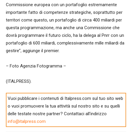
Commissione europea con un portafoglio estremamente
importante fatto di competenze strategiche, soprattutto per
territori come questo, un portafoglio di circa 400 miliardi per
questa programmazione, ma anche una Commissione che
dovrà programmare il futuro ciclo, ha la delega al Pnrr con un
portafoglio di 600 miliardi, complessivamente mille miliardi da
gestire”, aggiunge il premier.
– Foto Agenzia Fotogramma –
(ITALPRESS).
Vuoi pubblicare i contenuti di Italpress.com sul tuo sito web
o vuoi promuovere la tua attività sul nostro sito e su quelli
delle testate nostre partner? Contattaci all'indirizzo
info@italpress.com