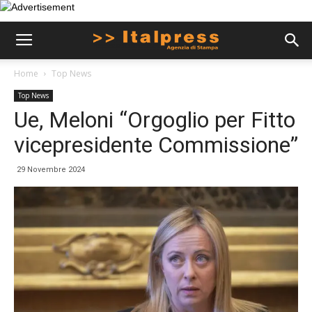
Home
Top News
Top News
Ue, Meloni “Orgoglio per Fitto
vicepresidente Commissione”
29 Novembre 2024