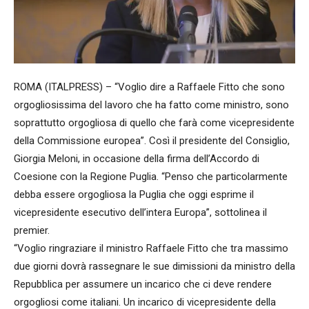
ROMA (ITALPRESS) – “Voglio dire a Raffaele Fitto che sono
orgogliosissima del lavoro che ha fatto come ministro, sono
soprattutto orgogliosa di quello che farà come vicepresidente
della Commissione europea”. Così il presidente del Consiglio,
Giorgia Meloni, in occasione della firma dell’Accordo di
Coesione con la Regione Puglia. “Penso che particolarmente
debba essere orgogliosa la Puglia che oggi esprime il
vicepresidente esecutivo dell’intera Europa”, sottolinea il
premier.
“Voglio ringraziare il ministro Raffaele Fitto che tra massimo
due giorni dovrà rassegnare le sue dimissioni da ministro della
Repubblica per assumere un incarico che ci deve rendere
orgogliosi come italiani. Un incarico di vicepresidente della