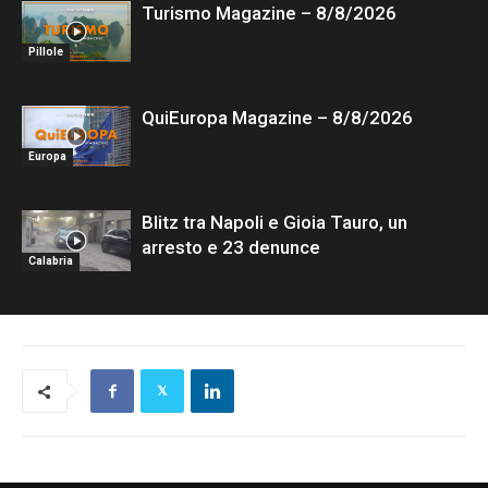
Turismo Magazine – 8/8/2026
Pillole
QuiEuropa Magazine – 8/8/2026
Europa
Blitz tra Napoli e Gioia Tauro, un
arresto e 23 denunce
Calabria