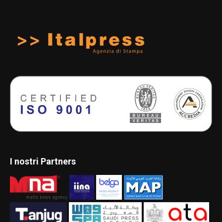
I nostri Partners