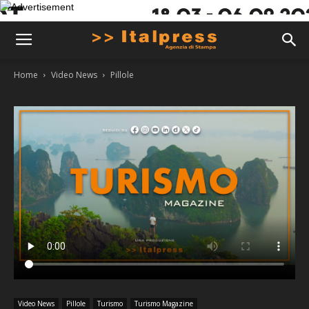
Home
Video News
Pillole
Video News
Pillole
Turismo
Turismo Magazine