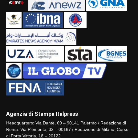
Agenzia di Stampa Italpress
Headquarters: Via Dante, 69 – 90141 Palermo / Redazione di
Roma: Via Piemonte, 32 – 00187 / Redazione di Milano: Corso
di Porta Vittoria, 18 – 20122