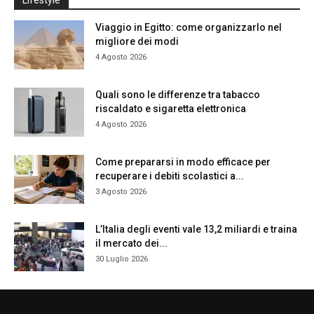
Viaggio in Egitto: come organizzarlo nel
migliore dei modi
4 Agosto 2026
Quali sono le differenze tra tabacco
riscaldato e sigaretta elettronica
4 Agosto 2026
Come prepararsi in modo efficace per
recuperare i debiti scolastici a...
3 Agosto 2026
L’Italia degli eventi vale 13,2 miliardi e traina
il mercato dei...
30 Luglio 2026