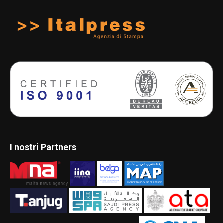
I nostri Partners