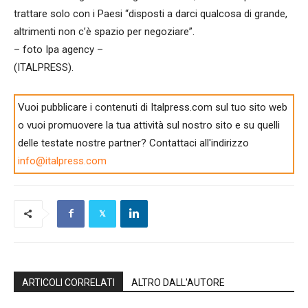
trattare solo con i Paesi “disposti a darci qualcosa di grande,
altrimenti non c’è spazio per negoziare”.
– foto Ipa agency –
(ITALPRESS).
Vuoi pubblicare i contenuti di Italpress.com sul tuo sito web
o vuoi promuovere la tua attività sul nostro sito e su quelli
delle testate nostre partner? Contattaci all'indirizzo
info@italpress.com
ARTICOLI CORRELATI
ALTRO DALL'AUTORE