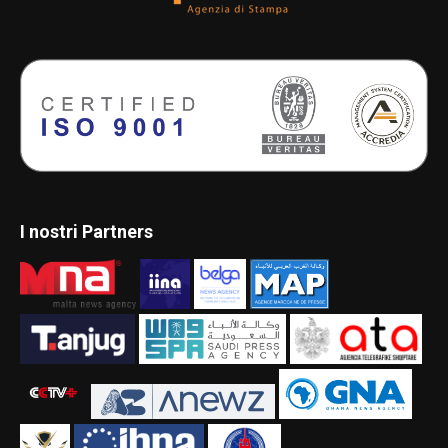
I nostri Partners