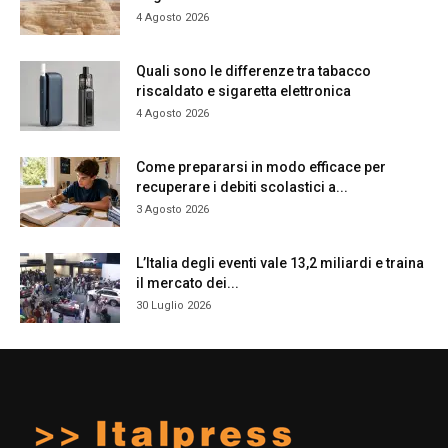
4 Agosto 2026
Quali sono le differenze tra tabacco
riscaldato e sigaretta elettronica
4 Agosto 2026
Come prepararsi in modo efficace per
recuperare i debiti scolastici a...
3 Agosto 2026
L’Italia degli eventi vale 13,2 miliardi e traina
il mercato dei...
30 Luglio 2026