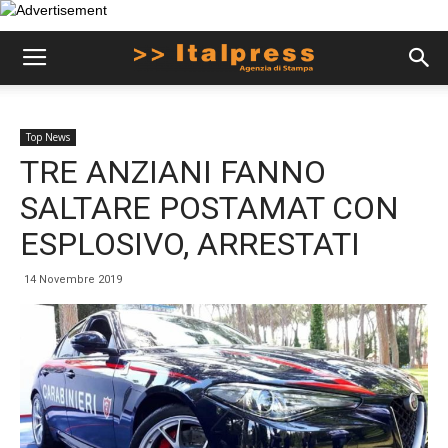
Top News
TRE ANZIANI FANNO
SALTARE POSTAMAT CON
ESPLOSIVO, ARRESTATI
14 Novembre 2019