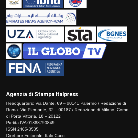
Agenzia di Stampa Italpress
Headquarters: Via Dante, 69 – 90141 Palermo / Redazione di
Roma: Via Piemonte, 32 – 00187 / Redazione di Milano: Corso
di Porta Vittoria, 18 – 20122
Partita IVA 01868790849
ISSN 2465-3535
Direttore Editoriale: Italo Cucci