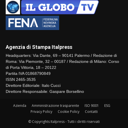
Agenzia di Stampa Italpress
Headquarters: Via Dante, 69 – 90141 Palermo / Redazione di
Roma: Via Piemonte, 32 – 00187 / Redazione di Milano: Corso
di Porta Vittoria, 18 – 20122
Partita IVA 01868790849
ISSN 2465-3535
Direttore Editoriale: Italo Cucci
Direttore Responsabile: Gaspare Borsellino
Azienda
Amministrazione trasparente
ISO 9001
ESG
Privacy Policy
Cookie Policy
Contatti
© Copyrights Italpress - Tutti i diritti riservati