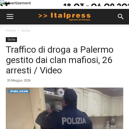
Home
Sicilia
Sicilia
Traffico di droga a Palermo
gestito dai clan mafiosi, 26
arresti / Video
20 Maggio 2026