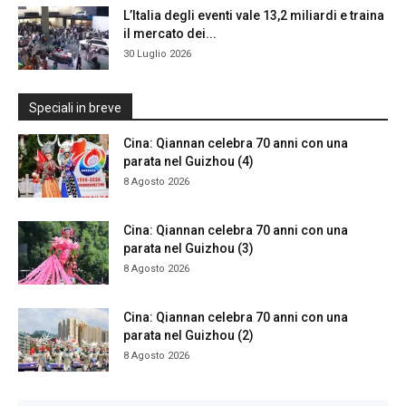
L’Italia degli eventi vale 13,2 miliardi e traina
il mercato dei...
30 Luglio 2026
Speciali in breve
Cina: Qiannan celebra 70 anni con una
parata nel Guizhou (4)
8 Agosto 2026
Cina: Qiannan celebra 70 anni con una
parata nel Guizhou (3)
8 Agosto 2026
Cina: Qiannan celebra 70 anni con una
parata nel Guizhou (2)
8 Agosto 2026