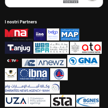
I nostri Partners