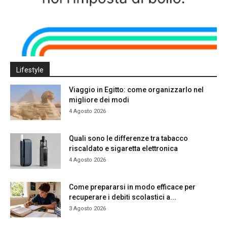
Lifestyle
Viaggio in Egitto: come organizzarlo nel
migliore dei modi
4 Agosto 2026
Quali sono le differenze tra tabacco
riscaldato e sigaretta elettronica
4 Agosto 2026
Come prepararsi in modo efficace per
recuperare i debiti scolastici a...
3 Agosto 2026