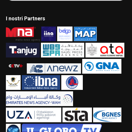
I nostri Partners