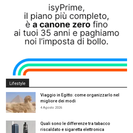
Lifestyle
Viaggio in Egitto: come organizzarlo nel
migliore dei modi
4 Agosto 2026
Quali sono le differenze tra tabacco
riscaldato e sigaretta elettronica