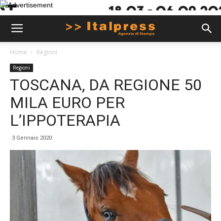
Home
Regioni
Regioni
TOSCANA, DA REGIONE 50
MILA EURO PER
L’IPPOTERAPIA
3 Gennaio 2020