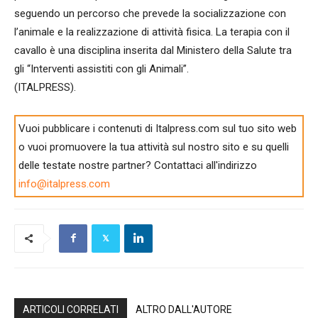
seguendo un percorso che prevede la socializzazione con
l’animale e la realizzazione di attività fisica. La terapia con il
cavallo è una disciplina inserita dal Ministero della Salute tra
gli “Interventi assistiti con gli Animali”.
(ITALPRESS).
Vuoi pubblicare i contenuti di Italpress.com sul tuo sito web
o vuoi promuovere la tua attività sul nostro sito e su quelli
delle testate nostre partner? Contattaci all'indirizzo
info@italpress.com
ARTICOLI CORRELATI
ALTRO DALL'AUTORE