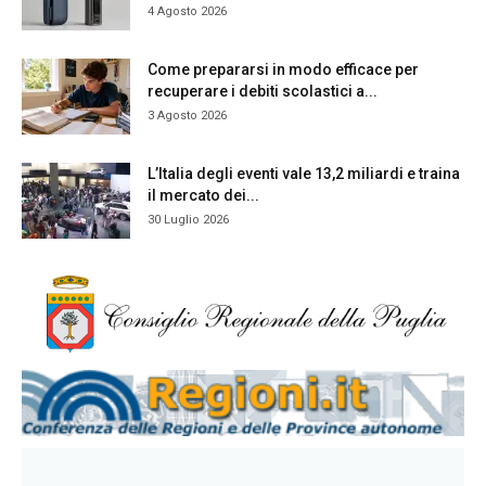
4 Agosto 2026
Come prepararsi in modo efficace per
recuperare i debiti scolastici a...
3 Agosto 2026
L’Italia degli eventi vale 13,2 miliardi e traina
il mercato dei...
30 Luglio 2026