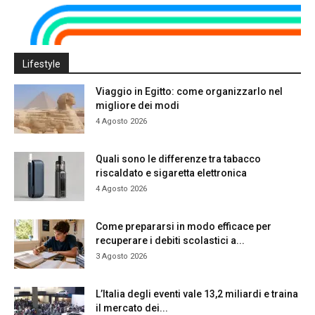
Lifestyle
Viaggio in Egitto: come organizzarlo nel
migliore dei modi
4 Agosto 2026
Quali sono le differenze tra tabacco
riscaldato e sigaretta elettronica
4 Agosto 2026
Come prepararsi in modo efficace per
recuperare i debiti scolastici a...
3 Agosto 2026
L’Italia degli eventi vale 13,2 miliardi e traina
il mercato dei...