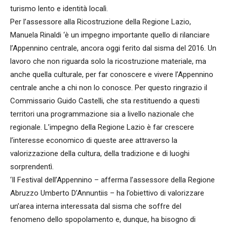
turismo lento e identità localì.
Per l’assessore alla Ricostruzione della Regione Lazio,
Manuela Rinaldi ‘è un impegno importante quello di rilanciare
l’Appennino centrale, ancora oggi ferito dal sisma del 2016. Un
lavoro che non riguarda solo la ricostruzione materiale, ma
anche quella culturale, per far conoscere e vivere l’Appennino
centrale anche a chi non lo conosce. Per questo ringrazio il
Commissario Guido Castelli, che sta restituendo a questi
territori una programmazione sia a livello nazionale che
regionale. L’impegno della Regione Lazio è far crescere
l’interesse economico di queste aree attraverso la
valorizzazione della cultura, della tradizione e di luoghi
sorprendentì.
‘Il Festival dell’Appennino – afferma l’assessore della Regione
Abruzzo Umberto D’Annuntiis – ha l’obiettivo di valorizzare
un’area interna interessata dal sisma che soffre del
fenomeno dello spopolamento e, dunque, ha bisogno di