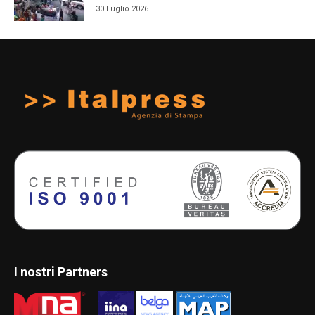
30 Luglio 2026
I nostri Partners