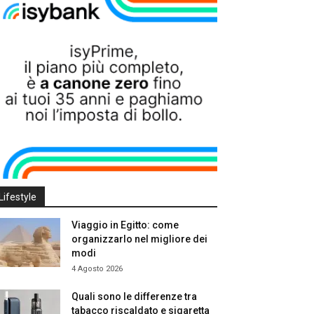
Lifestyle
Viaggio in Egitto: come
organizzarlo nel migliore dei
modi
4 Agosto 2026
Quali sono le differenze tra
tabacco riscaldato e sigaretta