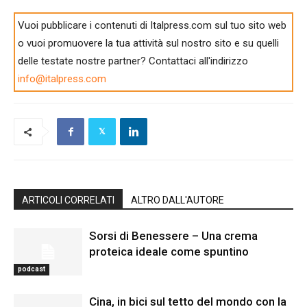
Vuoi pubblicare i contenuti di Italpress.com sul tuo sito web
o vuoi promuovere la tua attività sul nostro sito e su quelli
delle testate nostre partner? Contattaci all'indirizzo
info@italpress.com
ARTICOLI CORRELATI
ALTRO DALL'AUTORE
Sorsi di Benessere – Una crema
proteica ideale come spuntino
podcast
Cina, in bici sul tetto del mondo con la