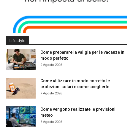
Lifestyle
Come preparare la valigia per le vacanze in
modo perfetto
9 Agosto 2026
Come utilizzare in modo corretto le
protezioni solari e come sceglierle
7 Agosto 2026
Come vengono realizzate le previsioni
meteo
6 Agosto 2026