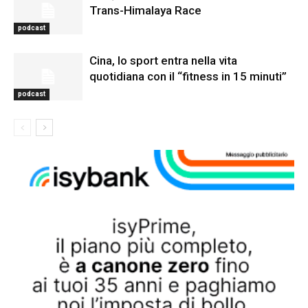
Trans-Himalaya Race
podcast
Cina, lo sport entra nella vita
quotidiana con il “fitness in 15 minuti”
podcast