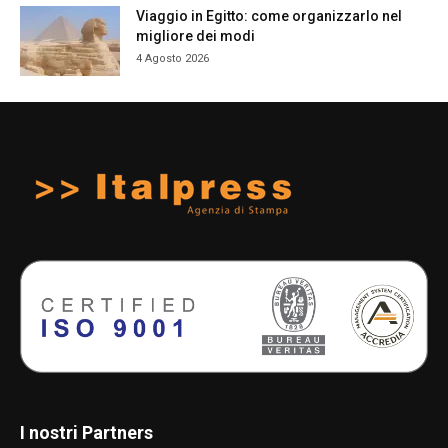
Viaggio in Egitto: come organizzarlo nel
migliore dei modi
4 Agosto 2026
I nostri Partners