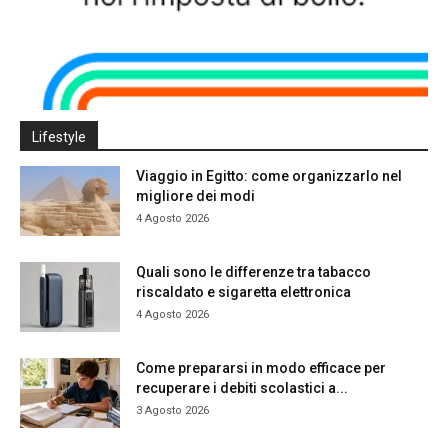
Lifestyle
Viaggio in Egitto: come organizzarlo nel
migliore dei modi
4 Agosto 2026
Quali sono le differenze tra tabacco
riscaldato e sigaretta elettronica
4 Agosto 2026
Come prepararsi in modo efficace per
recuperare i debiti scolastici a...
3 Agosto 2026