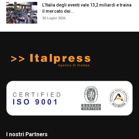
L’Italia degli eventi vale 13,2 miliardi e traina
il mercato dei...
30 Luglio 2026
I nostri Partners