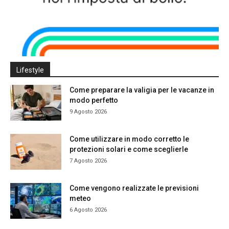
Lifestyle
Come preparare la valigia per le vacanze in
modo perfetto
9 Agosto 2026
Come utilizzare in modo corretto le
protezioni solari e come sceglierle
7 Agosto 2026
Come vengono realizzate le previsioni
meteo
6 Agosto 2026