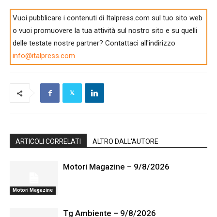
Vuoi pubblicare i contenuti di Italpress.com sul tuo sito web
o vuoi promuovere la tua attività sul nostro sito e su quelli
delle testate nostre partner? Contattaci all'indirizzo
info@italpress.com
ARTICOLI CORRELATI
ALTRO DALL'AUTORE
Motori Magazine – 9/8/2026
Motori Magazine
Tg Ambiente – 9/8/2026