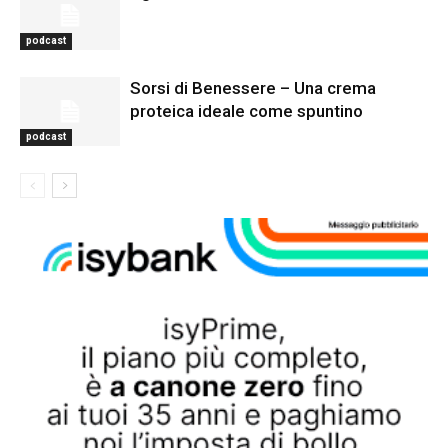
podcast
Sorsi di Benessere – Una crema
proteica ideale come spuntino
podcast