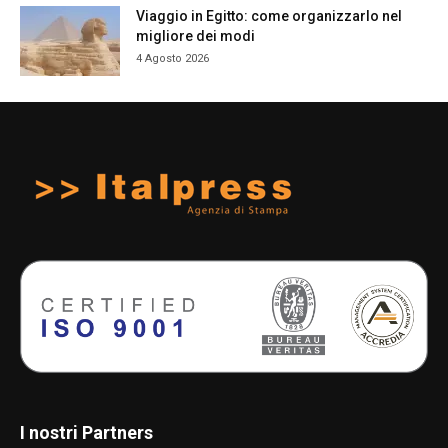
Viaggio in Egitto: come organizzarlo nel
migliore dei modi
4 Agosto 2026
I nostri Partners