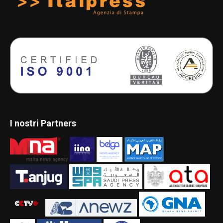
I nostri Partners