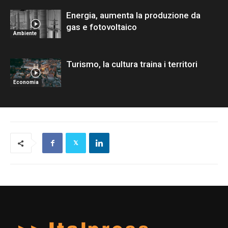
Energia, aumenta la produzione da
gas e fotovoltaico
Ambiente
Turismo, la cultura traina i territori
Economia