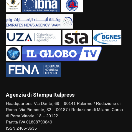
Agenzia di Stampa Italpress
Headquarters: Via Dante, 69 – 90141 Palermo / Redazione di
Roma: Via Piemonte, 32 – 00187 / Redazione di Milano: Corso
di Porta Vittoria, 18 – 20122
Partita IVA 01868790849
ISSN 2465-3535