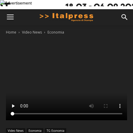
Home
Video News
Economia
Video News
Economia
TG Economia