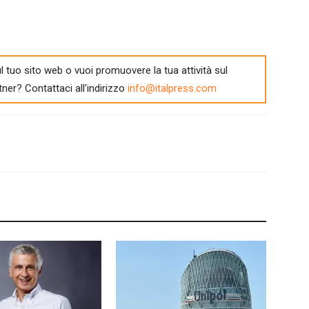
l tuo sito web o vuoi promuovere la tua attività sul
tner? Contattaci all'indirizzo
info@italpress.com