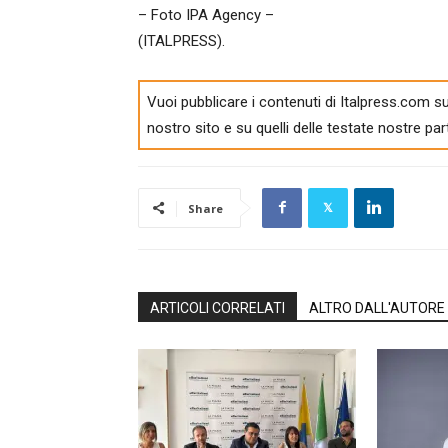
– Foto IPA Agency –
(ITALPRESS).
Vuoi pubblicare i contenuti di Italpress.com su
nostro sito e su quelli delle testate nostre par
Share
ARTICOLI CORRELATI
ALTRO DALL'AUTORE