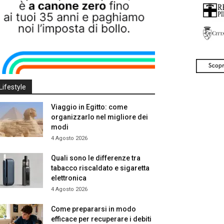
Lifestyle
Viaggio in Egitto: come
organizzarlo nel migliore dei
modi
4 Agosto 2026
Quali sono le differenze tra
tabacco riscaldato e sigaretta
elettronica
4 Agosto 2026
Come prepararsi in modo
efficace per recuperare i debiti