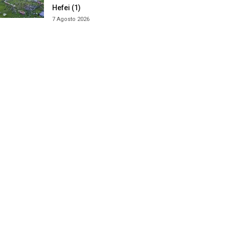
Hefei (1)
7 Agosto 2026