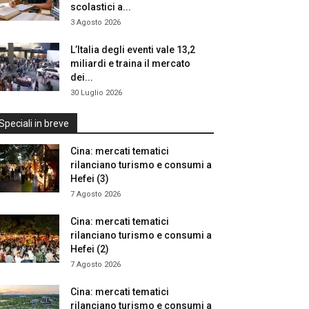
scolastici a...
3 Agosto 2026
L’Italia degli eventi vale 13,2
miliardi e traina il mercato
dei...
30 Luglio 2026
Speciali in breve
Cina: mercati tematici
rilanciano turismo e consumi a
Hefei (3)
7 Agosto 2026
Cina: mercati tematici
rilanciano turismo e consumi a
Hefei (2)
7 Agosto 2026
Cina: mercati tematici
rilanciano turismo e consumi a