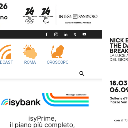
DCAST
ROMA
OROSCOPO