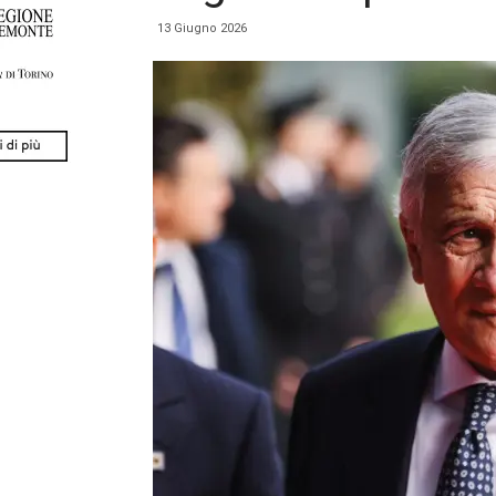
13 Giugno 2026