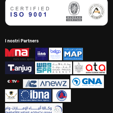
I nostri Partners