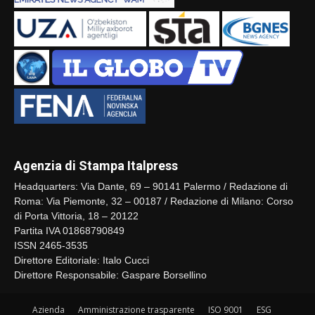
Agenzia di Stampa Italpress
Headquarters: Via Dante, 69 – 90141 Palermo / Redazione di
Roma: Via Piemonte, 32 – 00187 / Redazione di Milano: Corso
di Porta Vittoria, 18 – 20122
Partita IVA 01868790849
ISSN 2465-3535
Direttore Editoriale: Italo Cucci
Direttore Responsabile: Gaspare Borsellino
Azienda
Amministrazione trasparente
ISO 9001
ESG