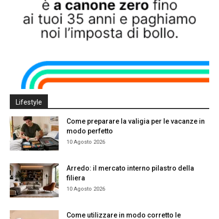
Lifestyle
Come preparare la valigia per le vacanze in
modo perfetto
10 Agosto 2026
Arredo: il mercato interno pilastro della
filiera
10 Agosto 2026
Come utilizzare in modo corretto le