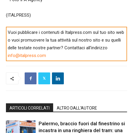
(ITALPRESS)
Vuoi pubblicare i contenuti di Italpress.com sul tuo sito web
o vuoi promuovere la tua attività sul nostro sito e su quelli
delle testate nostre partner? Contattaci all'indirizzo
info@italpress.com
ARTICOLI CORRELATI
ALTRO DALL'AUTORE
Palermo, braccio fuori dal finestrino si
incastra in una ringhiera del tram: una