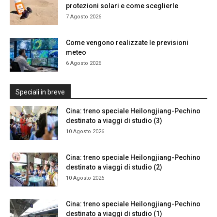
protezioni solari e come sceglierle
7 Agosto 2026
Come vengono realizzate le previsioni
meteo
6 Agosto 2026
Speciali in breve
Cina: treno speciale Heilongjiang-Pechino
destinato a viaggi di studio (3)
10 Agosto 2026
Cina: treno speciale Heilongjiang-Pechino
destinato a viaggi di studio (2)
10 Agosto 2026
Cina: treno speciale Heilongjiang-Pechino
destinato a viaggi di studio (1)