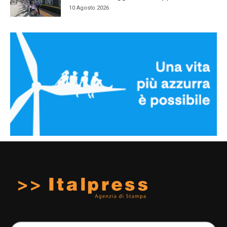
10 Agosto 2026