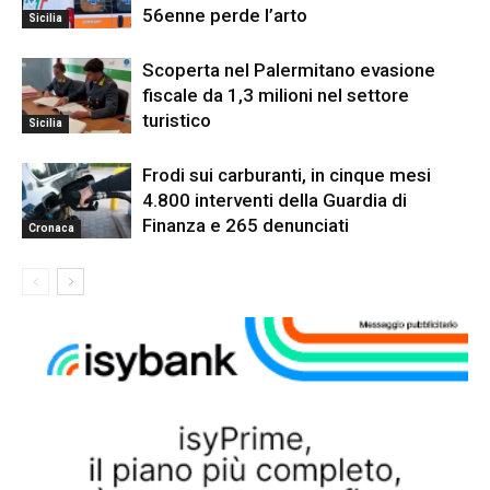
56enne perde l’arto
Sicilia
Scoperta nel Palermitano evasione
fiscale da 1,3 milioni nel settore
turistico
Sicilia
Frodi sui carburanti, in cinque mesi
4.800 interventi della Guardia di
Finanza e 265 denunciati
Cronaca