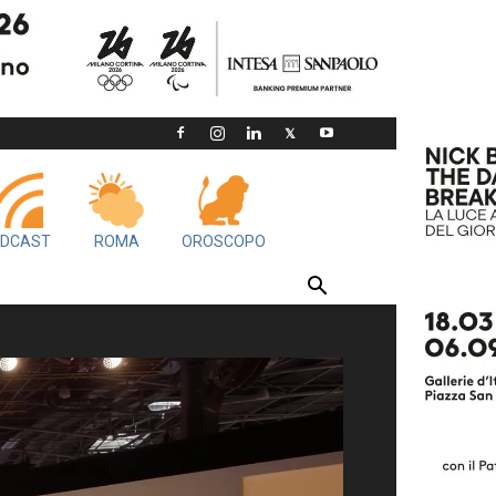
DCAST
ROMA
OROSCOPO