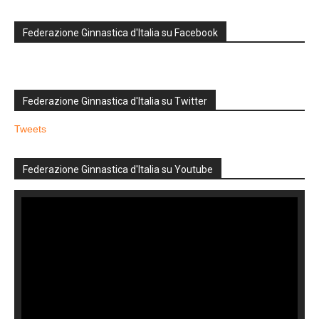
Federazione Ginnastica d'Italia su Facebook
Federazione Ginnastica d'Italia su Twitter
Tweets
Federazione Ginnastica d'Italia su Youtube