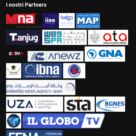
I nostri Partners