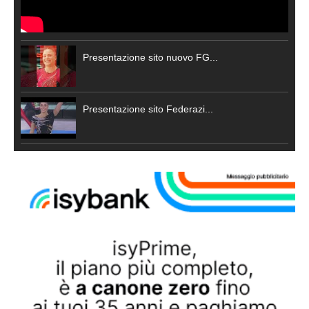
Presentazione sito nuovo FG...
Presentazione sito Federazi...