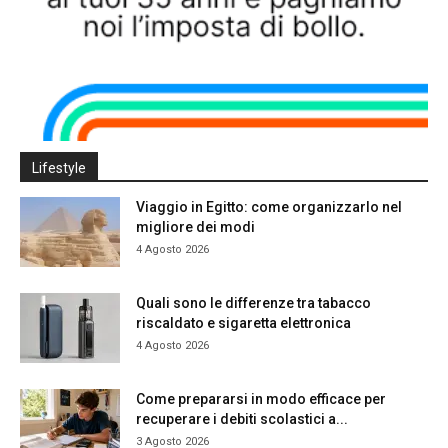
Lifestyle
Viaggio in Egitto: come organizzarlo nel
migliore dei modi
4 Agosto 2026
Quali sono le differenze tra tabacco
riscaldato e sigaretta elettronica
4 Agosto 2026
Come prepararsi in modo efficace per
recuperare i debiti scolastici a...
3 Agosto 2026