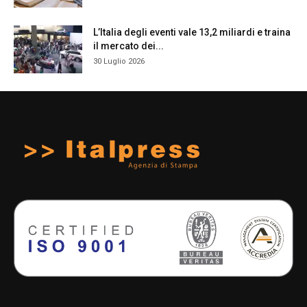
L’Italia degli eventi vale 13,2 miliardi e traina
il mercato dei...
30 Luglio 2026