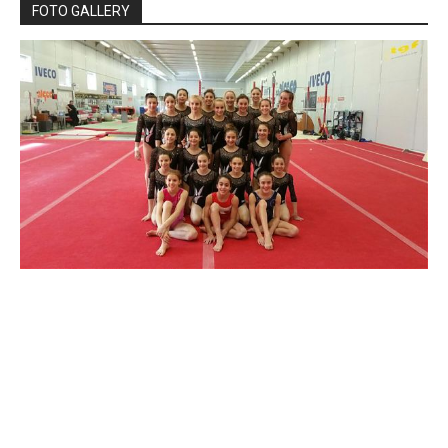
FOTO GALLERY