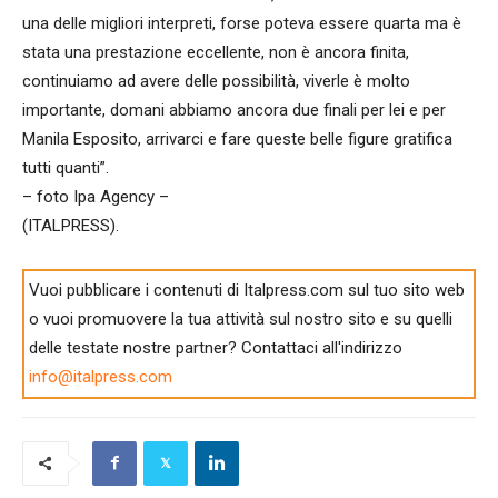
una delle migliori interpreti, forse poteva essere quarta ma è
stata una prestazione eccellente, non è ancora finita,
continuiamo ad avere delle possibilità, viverle è molto
importante, domani abbiamo ancora due finali per lei e per
Manila Esposito, arrivarci e fare queste belle figure gratifica
tutti quanti”.
– foto Ipa Agency –
(ITALPRESS).
Vuoi pubblicare i contenuti di Italpress.com sul tuo sito web
o vuoi promuovere la tua attività sul nostro sito e su quelli
delle testate nostre partner? Contattaci all'indirizzo
info@italpress.com