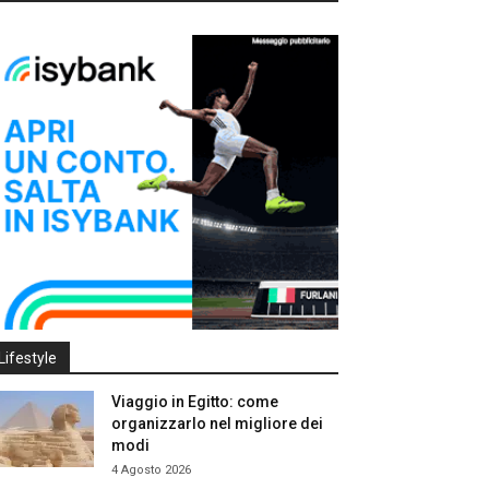
Lifestyle
Viaggio in Egitto: come
organizzarlo nel migliore dei
modi
4 Agosto 2026