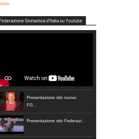
weets
Federazione Ginnastica d'Italia su Youtube
Presentazione sito nuovo
FG...
Presentazione sito Federazi...