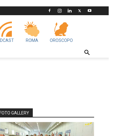
DCAST
ROMA
OROSCOPO
FOTO GALLERY