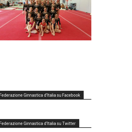
Federazione Ginnastica d'Italia su Facebook
Federazione Ginnastica d'Italia su Twitter