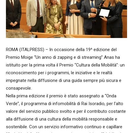
ROMA (ITALPRESS) – In occasione della 19^ edizione del
Premio Moige “Un anno di zapping e di streaming” Anas ha
istituito per la prima volta il Premio “Cultura della Mobilità”: un
riconoscimento per i programmi, le iniziative e le realtà
impegnate nella diffusione di una guida sempre più sicura e
consapevole.
Nella prima edizione il premio è stato assegnato a “Onda
Verde”, il programma di infomobilità di Rai Isoradio, per l’alto
valore del servizio pubblico svolto e per il contributo costante
alla diffusione di una cultura della mobilità responsabile e
sostenibile. Con un servizio informativo continuo e capillare