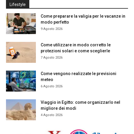
Lifestyle
Come preparare la valigia per le vacanze in
modo perfetto
9 Agosto 2026
Come utilizzare in modo corretto le
protezioni solari e come sceglierle
7 Agosto 2026
Come vengono realizzate le previsioni
meteo
6 Agosto 2026
Viaggio in Egitto: come organizzarlo nel
migliore dei modi
4 Agosto 2026