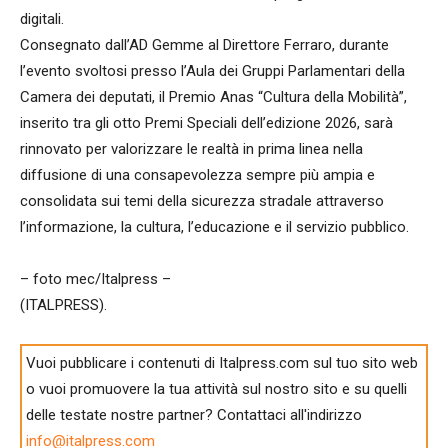
digitali.
Consegnato dall’AD Gemme al Direttore Ferraro, durante
l’evento svoltosi presso l’Aula dei Gruppi Parlamentari della
Camera dei deputati, il Premio Anas “Cultura della Mobilità”,
inserito tra gli otto Premi Speciali dell’edizione 2026, sarà
rinnovato per valorizzare le realtà in prima linea nella
diffusione di una consapevolezza sempre più ampia e
consolidata sui temi della sicurezza stradale attraverso
l’informazione, la cultura, l’educazione e il servizio pubblico.
– foto mec/Italpress –
(ITALPRESS).
Vuoi pubblicare i contenuti di Italpress.com sul tuo sito web
o vuoi promuovere la tua attività sul nostro sito e su quelli
delle testate nostre partner? Contattaci all'indirizzo
info@italpress.com