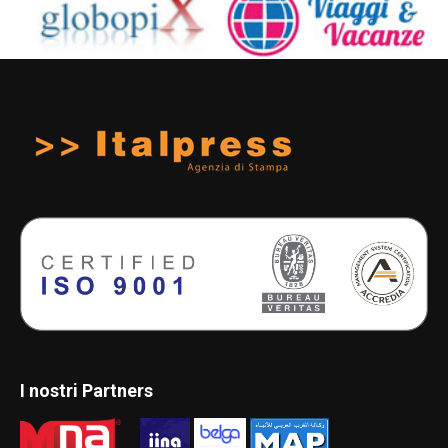
I nostri Partners