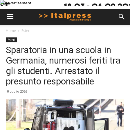
Home
Esteri
Esteri
Sparatoria in una scuola in
Germania, numerosi feriti tra
gli studenti. Arrestato il
presunto responsabile
8 Luglio 2026