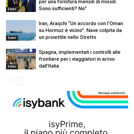
per una fornitura mensili di missili.
Sono sufficienti? No”
Esteri
Iran, Araqchi “Un accordo con l’Oman
su Hormuz è vicino”. Nave colpita da
un proiettile nello Stretto
Esteri
Spagna, implementati i controlli alle
frontiere per i viaggiatori in arrivo
dall’Italia
Esteri