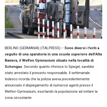
BERLINO (GERMANIA) (ITALPRESS) –
Sono diversi i feriti a
seguito di una sparatoria in una scuola superiore dell’Alta
Baviera, il Welfen Gymnasium situato nella località di
Schongau.
Secondo quanto riferisce lo Spiegel, sarebbe
stato arrestato il presunto responsabile. Il settimanale
tedesco ricorda che la polizia aveva precedentemente
annunciato il dispiegamento di numerosi agenti presso il
Welfen-Gymnasium, esortando la popolazione ad evitare la
zona circostante.