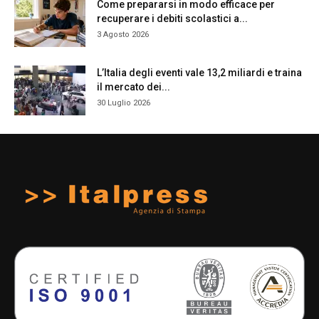
Come prepararsi in modo efficace per
recuperare i debiti scolastici a...
3 Agosto 2026
L’Italia degli eventi vale 13,2 miliardi e traina
il mercato dei...
30 Luglio 2026