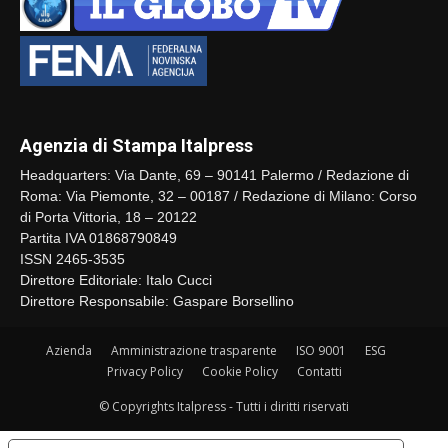
Agenzia di Stampa Italpress
Headquarters: Via Dante, 69 – 90141 Palermo / Redazione di
Roma: Via Piemonte, 32 – 00187 / Redazione di Milano: Corso
di Porta Vittoria, 18 – 20122
Partita IVA 01868790849
ISSN 2465-3535
Direttore Editoriale: Italo Cucci
Direttore Responsabile: Gaspare Borsellino
Azienda
Amministrazione trasparente
ISO 9001
ESG
Privacy Policy
Cookie Policy
Contatti
© Copyrights Italpress - Tutti i diritti riservati