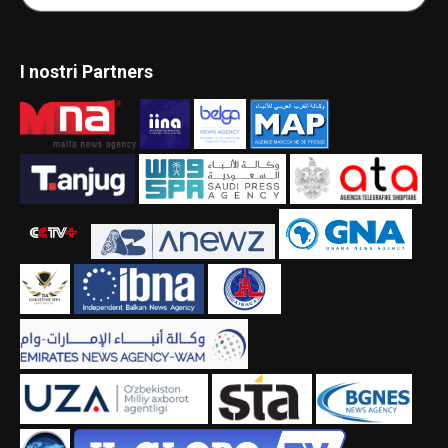
I nostri Partners