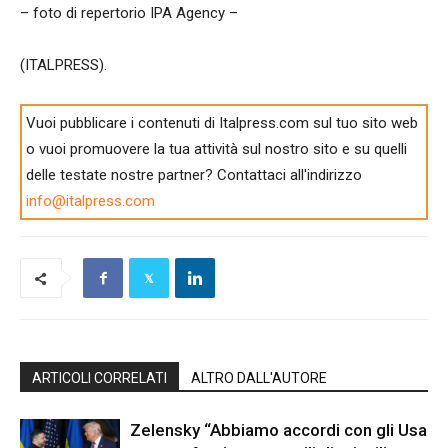
– foto di repertorio IPA Agency –
(ITALPRESS).
Vuoi pubblicare i contenuti di Italpress.com sul tuo sito web
o vuoi promuovere la tua attività sul nostro sito e su quelli
delle testate nostre partner? Contattaci all'indirizzo
info@italpress.com
ARTICOLI CORRELATI
ALTRO DALL'AUTORE
Zelensky “Abbiamo accordi con gli Usa