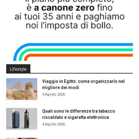
Lifestyle
Viaggio in Egitto: come organizzarlo nel
migliore dei modi
4 Agosto 2026
Quali sono le differenze tra tabacco
riscaldato e sigaretta elettronica
4 Agosto 2026