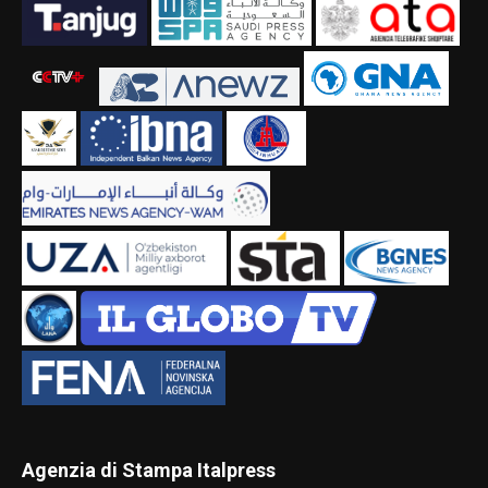
Agenzia di Stampa Italpress