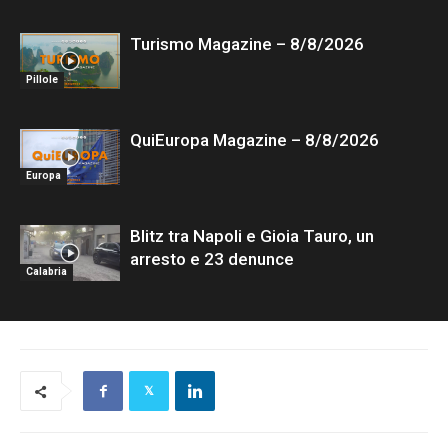
Turismo Magazine – 8/8/2026
Pillole
QuiEuropa Magazine – 8/8/2026
Europa
Blitz tra Napoli e Gioia Tauro, un
arresto e 23 denunce
Calabria