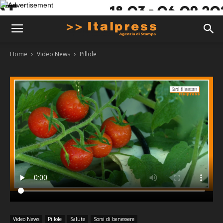
Home
Video News
Pillole
Video News
Pillole
Salute
Sorsi di benessere