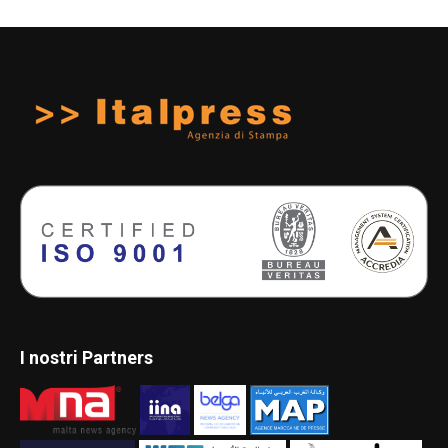
I nostri Partners