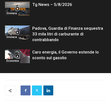
Tg News – 5/8/2026
Cronaca
Padova, Guardia di Finanza sequestra
33 mila litri di carburante di
Cronaca
contrabbando
Caro energia, il Governo estende lo
sconto sul gasolio
Economia