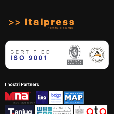
I nostri Partners