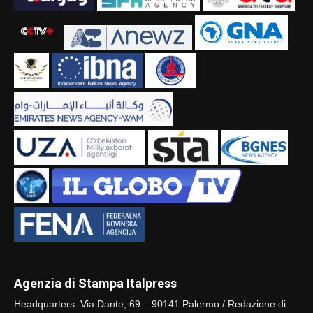
Agenzia di Stampa Italpress
Headquarters: Via Dante, 69 – 90141 Palermo / Redazione di