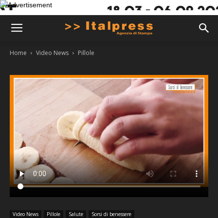
Home
Video News
Pillole
Video News
Pillole
Salute
Sorsi di benessere