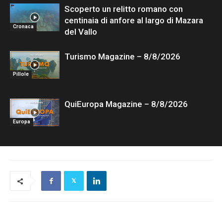
Scoperto un relitto romano con
centinaia di anfore al largo di Mazara
Cronaca
del Vallo
Turismo Magazine – 8/8/2026
Pillole
QuiEuropa Magazine – 8/8/2026
Europa