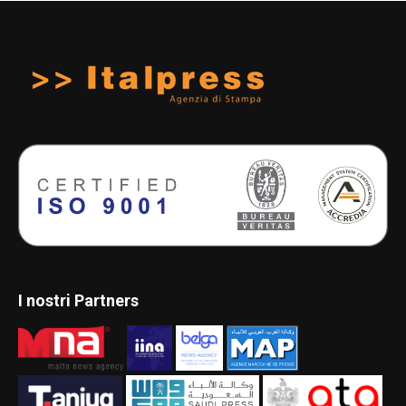
I nostri Partners