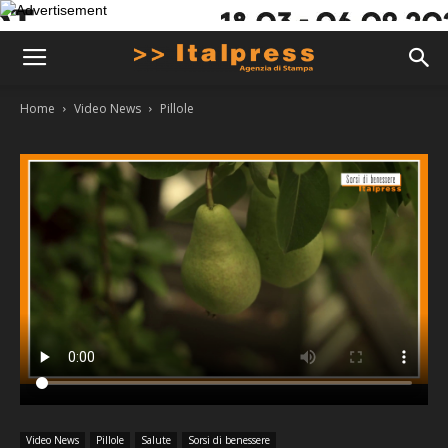
Home
Video News
Pillole
Video News
Pillole
Salute
Sorsi di benessere