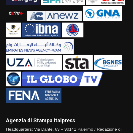
Agenzia di Stampa Italpress
Headquarters: Via Dante, 69 – 90141 Palermo / Redazione di