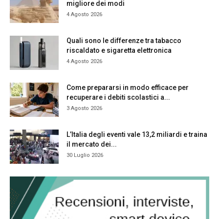
migliore dei modi
4 Agosto 2026
Quali sono le differenze tra tabacco
riscaldato e sigaretta elettronica
4 Agosto 2026
Come prepararsi in modo efficace per
recuperare i debiti scolastici a...
3 Agosto 2026
L’Italia degli eventi vale 13,2 miliardi e traina
il mercato dei...
30 Luglio 2026