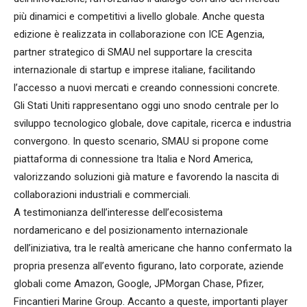
più dinamici e competitivi a livello globale. Anche questa
edizione è realizzata in collaborazione con ICE Agenzia,
partner strategico di SMAU nel supportare la crescita
internazionale di startup e imprese italiane, facilitando
l’accesso a nuovi mercati e creando connessioni concrete.
Gli Stati Uniti rappresentano oggi uno snodo centrale per lo
sviluppo tecnologico globale, dove capitale, ricerca e industria
convergono. In questo scenario, SMAU si propone come
piattaforma di connessione tra Italia e Nord America,
valorizzando soluzioni già mature e favorendo la nascita di
collaborazioni industriali e commerciali.
A testimonianza dell’interesse dell’ecosistema
nordamericano e del posizionamento internazionale
dell’iniziativa, tra le realtà americane che hanno confermato la
propria presenza all’evento figurano, lato corporate, aziende
globali come Amazon, Google, JPMorgan Chase, Pfizer,
Fincantieri Marine Group. Accanto a queste, importanti player