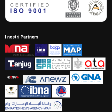
I nostri Partners