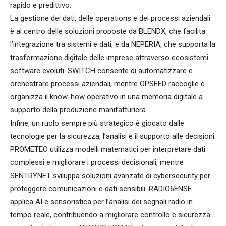
rapido e predittivo.
La gestione dei dati, delle operations e dei processi aziendali
è al centro delle soluzioni proposte da BLENDX, che facilita
l’integrazione tra sistemi e dati, e da NEPERIA, che supporta la
trasformazione digitale delle imprese attraverso ecosistemi
software evoluti. SWITCH consente di automatizzare e
orchestrare processi aziendali, mentre OPSEED raccoglie e
organizza il know-how operativo in una memoria digitale a
supporto della produzione manifatturiera.
Infine, un ruolo sempre più strategico è giocato dalle
tecnologie per la sicurezza, l’analisi e il supporto alle decisioni.
PROMETEO utilizza modelli matematici per interpretare dati
complessi e migliorare i processi decisionali, mentre
SENTRYNET sviluppa soluzioni avanzate di cybersecurity per
proteggere comunicazioni e dati sensibili. RADIO6ENSE
applica AI e sensoristica per l’analisi dei segnali radio in
tempo reale, contribuendo a migliorare controllo e sicurezza