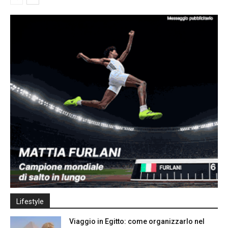
Lifestyle
Viaggio in Egitto: come organizzarlo nel