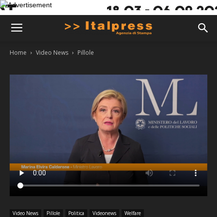
Home
Video News
Pillole
Video News
Pillole
Politica
Videonews
Welfare