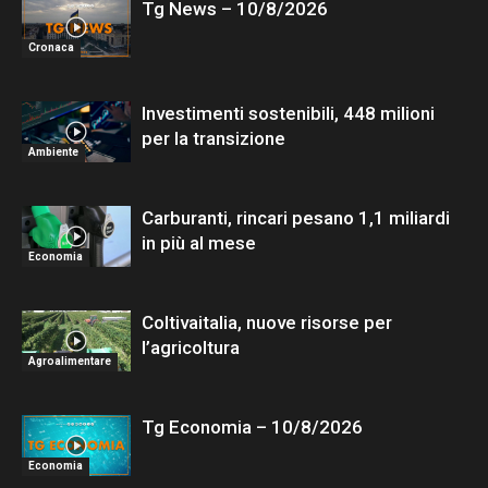
Tg News – 10/8/2026
Cronaca
Investimenti sostenibili, 448 milioni
per la transizione
Ambiente
Carburanti, rincari pesano 1,1 miliardi
in più al mese
Economia
Coltivaitalia, nuove risorse per
l’agricoltura
Agroalimentare
Tg Economia – 10/8/2026
Economia