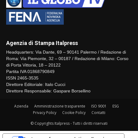
Agenzia di Stampa Italpress
Headquarters: Via Dante, 69 – 90141 Palermo / Redazione di
Roma: Via Piemonte, 32 – 00187 / Redazione di Milano: Corso
di Porta Vittoria, 18 – 20122
Partita IVA 01868790849
ISSN 2465-3535
Direttore Editoriale: Italo Cucci
Direttore Responsabile: Gaspare Borsellino
Azienda
Amministrazione trasparente
ISO 9001
ESG
Privacy Policy
Cookie Policy
Contatti
© Copyrights Italpress - Tutti i diritti riservati