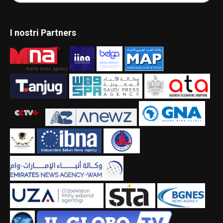
I nostri Partners