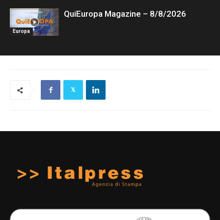
QuiEuropa Magazine – 8/8/2026
Europa