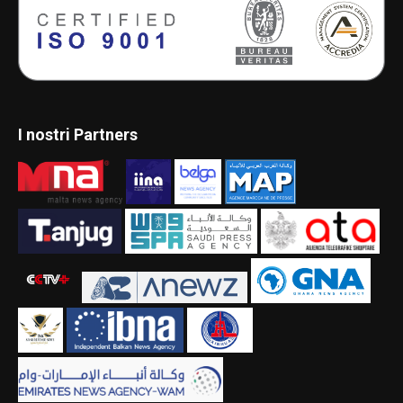
I nostri Partners