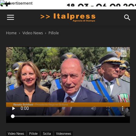
Home
Video News
Pillole
Video News
Pillole
Sicilia
Videonews