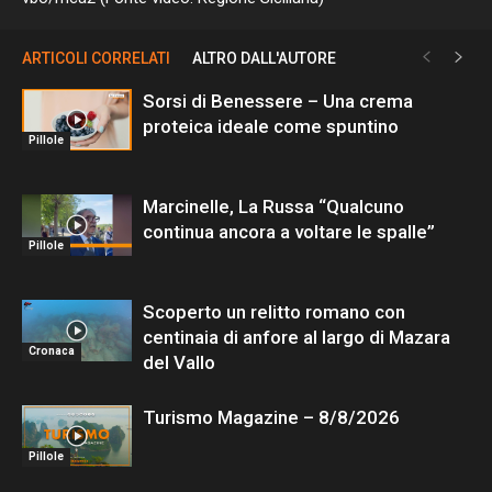
ARTICOLI CORRELATI
ALTRO DALL'AUTORE
Sorsi di Benessere – Una crema
proteica ideale come spuntino
Pillole
Marcinelle, La Russa “Qualcuno
continua ancora a voltare le spalle”
Pillole
Scoperto un relitto romano con
centinaia di anfore al largo di Mazara
Cronaca
del Vallo
Turismo Magazine – 8/8/2026
Pillole