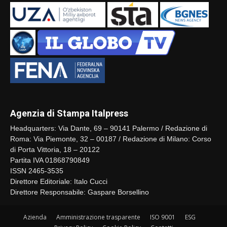
Agenzia di Stampa Italpress
Headquarters: Via Dante, 69 – 90141 Palermo / Redazione di
Roma: Via Piemonte, 32 – 00187 / Redazione di Milano: Corso
di Porta Vittoria, 18 – 20122
Partita IVA 01868790849
ISSN 2465-3535
Direttore Editoriale: Italo Cucci
Direttore Responsabile: Gaspare Borsellino
Azienda
Amministrazione trasparente
ISO 9001
ESG