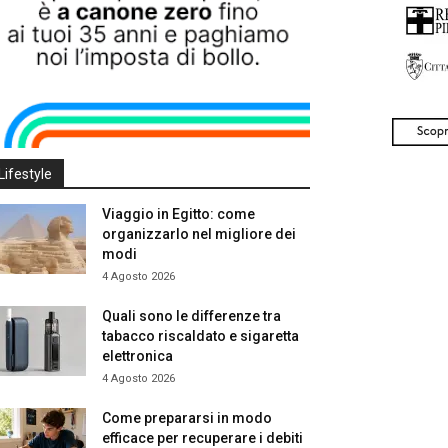
Lifestyle
Viaggio in Egitto: come
organizzarlo nel migliore dei
modi
4 Agosto 2026
Quali sono le differenze tra
tabacco riscaldato e sigaretta
elettronica
4 Agosto 2026
Come prepararsi in modo
efficace per recuperare i debiti