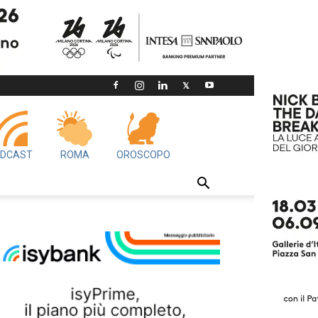
DCAST
ROMA
OROSCOPO