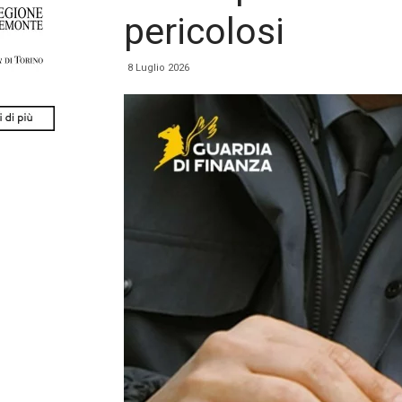
pericolosi
8 Luglio 2026