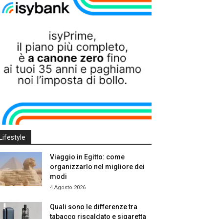
Lifestyle
Viaggio in Egitto: come
organizzarlo nel migliore dei
modi
4 Agosto 2026
Quali sono le differenze tra
tabacco riscaldato e sigaretta