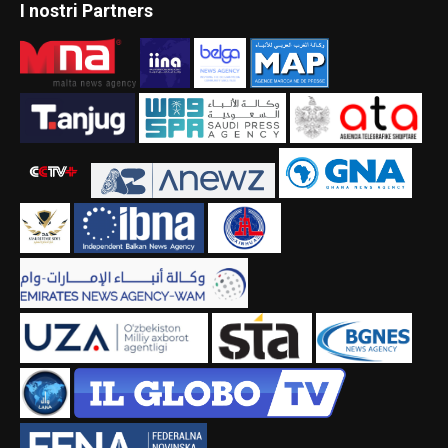
I nostri Partners