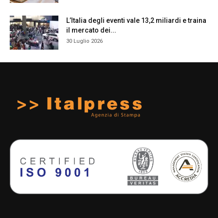
L’Italia degli eventi vale 13,2 miliardi e traina
il mercato dei...
30 Luglio 2026