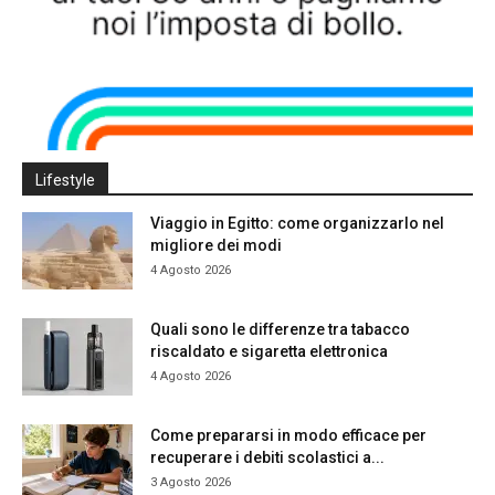
Lifestyle
Viaggio in Egitto: come organizzarlo nel
migliore dei modi
4 Agosto 2026
Quali sono le differenze tra tabacco
riscaldato e sigaretta elettronica
4 Agosto 2026
Come prepararsi in modo efficace per
recuperare i debiti scolastici a...
3 Agosto 2026