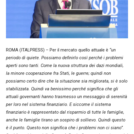
ROMA (ITALPRESS) – Per il mercato quello attuale è
“un
periodo di quiete. Possiamo definirlo così perché i problemi
aperti sono tanti. Come la nuova struttura dei dazi mondiali,
la minore cooperazione fra Stati, le guerre; quindi non
possiamo certo dire che la situazione sia migliorata, si è solo
stabilizzata. Quindi va benissimo perché significa che gli
attuali governanti hanno trasmesso un messaggio di serenità
per loro nel sistema finanziario. E siccome il sistema
finanziario è rappresentato dal risparmio di tutte le famiglie,
anche le famiglie tirano un sospiro di sollievo. Quindi questo
è il punto. Questo non significa che i problemi non ci siano”
.