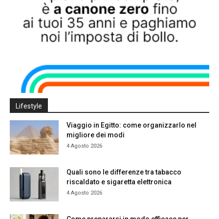
Lifestyle
Viaggio in Egitto: come organizzarlo nel
migliore dei modi
4 Agosto 2026
Quali sono le differenze tra tabacco
riscaldato e sigaretta elettronica
4 Agosto 2026