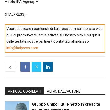
– foto IPA Agency –
(ITALPRESS).
Vuoi pubblicare i contenuti di Italpress.com sul tuo sito web
o vuoi promuovere la tua attività sul nostro sito e su quelli
delle testate nostre partner? Contattaci all'indirizzo
info@italpress.com
ARTICOLI CORRELATI
ALTRO DALL'AUTORE
Gruppo Unipol, utile netto in crescita
nel primo semestre