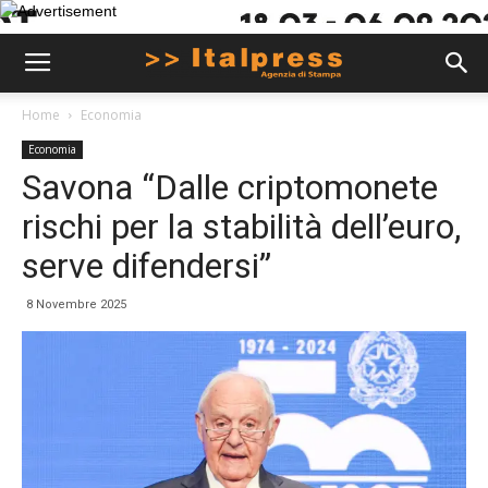
Home
Economia
Economia
Savona “Dalle criptomonete
rischi per la stabilità dell’euro,
serve difendersi”
8 Novembre 2025