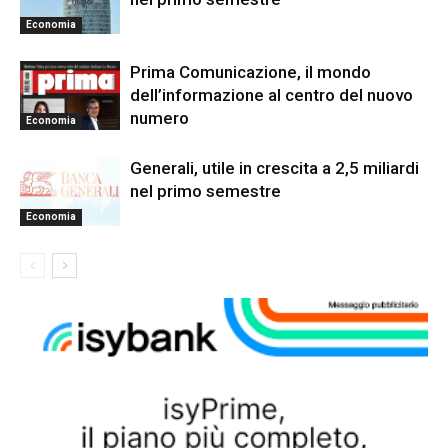
Economia
Prima Comunicazione, il mondo
dell’informazione al centro del nuovo
numero
Economia
Generali, utile in crescita a 2,5 miliardi
nel primo semestre
Economia