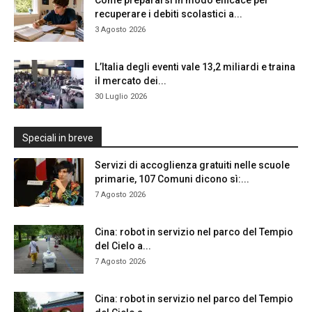
Come prepararsi in modo efficace per
recuperare i debiti scolastici a...
3 Agosto 2026
L’Italia degli eventi vale 13,2 miliardi e traina
il mercato dei...
30 Luglio 2026
Speciali in breve
Servizi di accoglienza gratuiti nelle scuole
primarie, 107 Comuni dicono sì:...
7 Agosto 2026
Cina: robot in servizio nel parco del Tempio
del Cielo a...
7 Agosto 2026
Cina: robot in servizio nel parco del Tempio